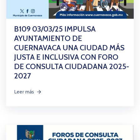
B109 03/03/25 IMPULSA
AYUNTAMIENTO DE
CUERNAVACA UNA CIUDAD MÁS
JUSTA E INCLUSIVA CON FORO
DE CONSULTA CIUDADANA 2025-
2027
Leer más