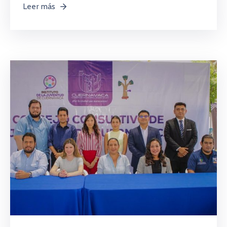
Leer más