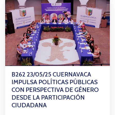
B262 23/05/25 CUERNAVACA
IMPULSA POLÍTICAS PÚBLICAS
CON PERSPECTIVA DE GÉNERO
DESDE LA PARTICIPACIÓN
CIUDADANA