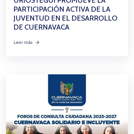
URIÓSTEGUI PROMUEVE LA
PARTICIPACIÓN ACTIVA DE LA
JUVENTUD EN EL DESARROLLO
DE CUERNAVACA
Leer más