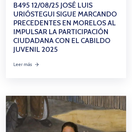
Citas
B495 12/08/25 JOSÉ LUIS
URIÓSTEGUI SIGUE MARCANDO
PRECEDENTES EN MORELOS AL
IMPULSAR LA PARTICIPACIÓN
CIUDADANA CON EL CABILDO
JUVENIL 2025
Leer más