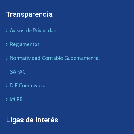
Transparencia
Avisos de Privacidad
Reglamentos
Normatividad Contable Gubernamental
SAPAC
DIF Cuernavaca
IMIPE
Ligas de interés