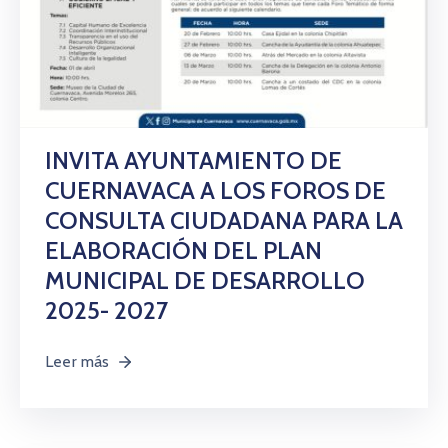
INVITA AYUNTAMIENTO DE
CUERNAVACA A LOS FOROS DE
CONSULTA CIUDADANA PARA LA
ELABORACIÓN DEL PLAN
MUNICIPAL DE DESARROLLO
2025- 2027
Leer más