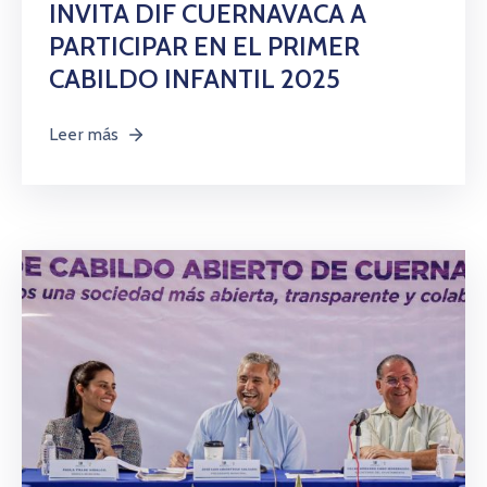
INVITA DIF CUERNAVACA A
PARTICIPAR EN EL PRIMER
CABILDO INFANTIL 2025
Leer más