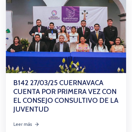
B142 27/03/25 CUERNAVACA
CUENTA POR PRIMERA VEZ CON
EL CONSEJO CONSULTIVO DE LA
JUVENTUD
Leer más