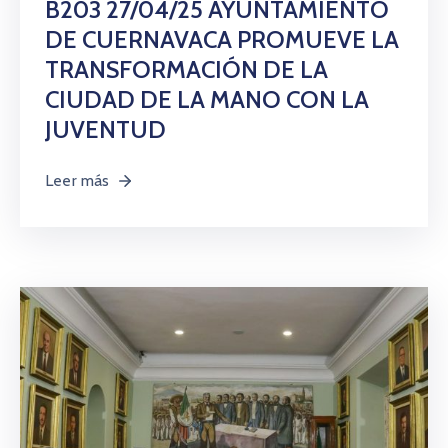
B203 27/04/25 AYUNTAMIENTO
DE CUERNAVACA PROMUEVE LA
TRANSFORMACIÓN DE LA
CIUDAD DE LA MANO CON LA
JUVENTUD
Leer más