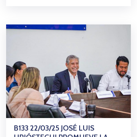
B133 22/03/25 JOSÉ LUIS