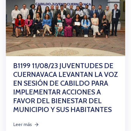
B1199 11/08/23 JUVENTUDES DE
CUERNAVACA LEVANTAN LA VOZ
EN SESIÓN DE CABILDO PARA
IMPLEMENTAR ACCIONES A
FAVOR DEL BIENESTAR DEL
MUNICIPIO Y SUS HABITANTES
Leer más