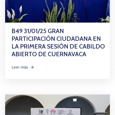
B49 31/01/25 GRAN
PARTICIPACIÓN CIUDADANA EN
LA PRIMERA SESIÓN DE CABILDO
ABIERTO DE CUERNAVACA
Leer más