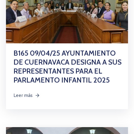
B165 09/04/25 AYUNTAMIENTO
DE CUERNAVACA DESIGNA A SUS
REPRESENTANTES PARA EL
PARLAMENTO INFANTIL 2025
Leer más