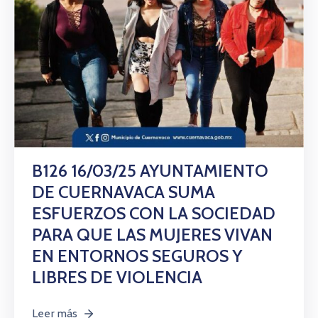
B126 16/03/25 AYUNTAMIENTO
DE CUERNAVACA SUMA
ESFUERZOS CON LA SOCIEDAD
PARA QUE LAS MUJERES VIVAN
EN ENTORNOS SEGUROS Y
LIBRES DE VIOLENCIA
Leer más