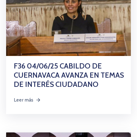
F36 04/06/25 CABILDO DE
CUERNAVACA AVANZA EN TEMAS
DE INTERÉS CIUDADANO
Leer más