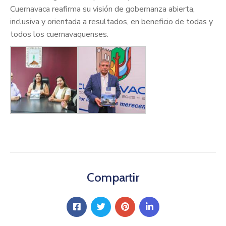
Cuernavaca reafirma su visión de gobernanza abierta,
inclusiva y orientada a resultados, en beneficio de todas y
todos los cuernavaquenses.
Compartir