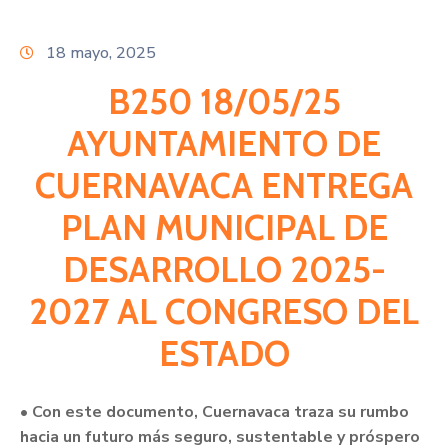
Citas
18 mayo, 2025
B250 18/05/25
AYUNTAMIENTO DE
CUERNAVACA ENTREGA
PLAN MUNICIPAL DE
DESARROLLO 2025-
2027 AL CONGRESO DEL
ESTADO
• Con este documento, Cuernavaca traza su rumbo
hacia un futuro más seguro, sustentable y próspero