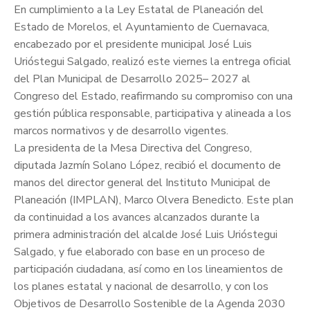
En cumplimiento a la Ley Estatal de Planeación del
Estado de Morelos, el Ayuntamiento de Cuernavaca,
encabezado por el presidente municipal José Luis
Urióstegui Salgado, realizó este viernes la entrega oficial
del Plan Municipal de Desarrollo 2025– 2027 al
Congreso del Estado, reafirmando su compromiso con una
gestión pública responsable, participativa y alineada a los
marcos normativos y de desarrollo vigentes.
La presidenta de la Mesa Directiva del Congreso,
diputada Jazmín Solano López, recibió el documento de
manos del director general del Instituto Municipal de
Planeación (IMPLAN), Marco Olvera Benedicto. Este plan
da continuidad a los avances alcanzados durante la
primera administración del alcalde José Luis Urióstegui
Salgado, y fue elaborado con base en un proceso de
participación ciudadana, así como en los lineamientos de
los planes estatal y nacional de desarrollo, y con los
Objetivos de Desarrollo Sostenible de la Agenda 2030