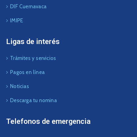
DIF Cuernavaca
IMIPE
Ligas de interés
Trámites y servicios
Pagos en línea
Noticias
Descarga tu nomina
Telefonos de emergencia