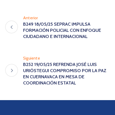
Anterior
B249 18/05/25 SEPRAC IMPULSA
FORMACIÓN POLICIAL CON ENFOQUE
CIUDADANO E INTERNACIONAL
Siguiente
B252 19/05/25 REFRENDA JOSÉ LUIS
URIÓSTEGUI COMPROMISO POR LA PAZ
EN CUERNAVACA EN MESA DE
COORDINACIÓN ESTATAL