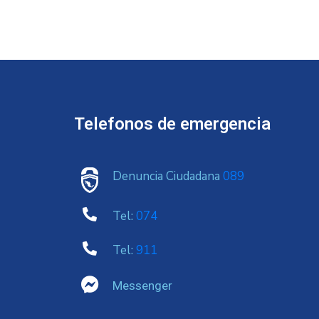
Telefonos de emergencia
Denuncia Ciudadana
089
Tel:
074
Tel:
911
Messenger