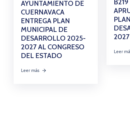
B219
AYUNTAMIENTO DE
APRU
CUERNAVACA
PLAN
ENTREGA PLAN
DES
MUNICIPAL DE
2027
DESARROLLO 2025-
2027 AL CONGRESO
Leer m
DEL ESTADO
Leer más