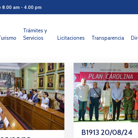
e 8.00 am - 4.00 pm
Trámites y
Turismo
Servicios
Licitaciones
Transparencia
Dir
B1913 20/08/24