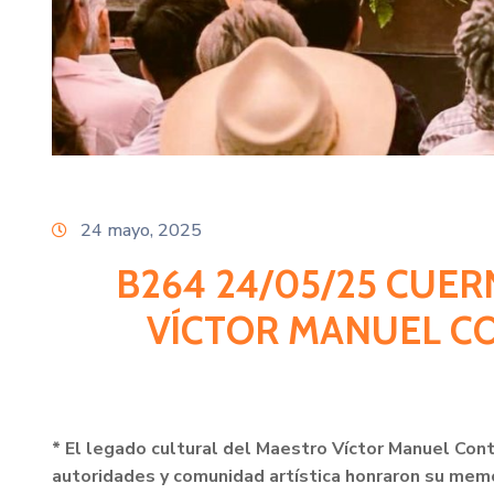
24 mayo, 2025
B264 24/05/25 CUE
VÍCTOR MANUEL CO
* El legado cultural del Maestro Víctor Manuel Con
autoridades y comunidad artística honraron su mem