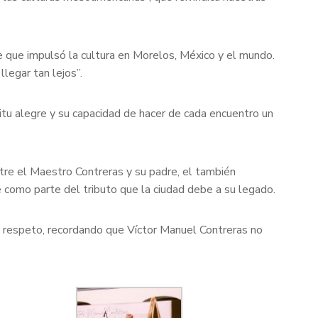
e que impulsó la cultura en Morelos, México y el mundo.
legar tan lejos”.
itu alegre y su capacidad de hacer de cada encuentro un
tre el Maestro Contreras y su padre, el también
 como parte del tributo que la ciudad debe a su legado.
 y respeto, recordando que Víctor Manuel Contreras no