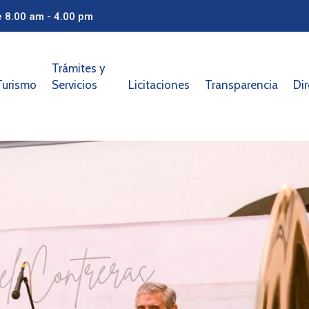
e 8.00 am - 4.00 pm
Trámites y
Turismo
Servicios
Licitaciones
Transparencia
Dir