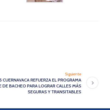
Siguiente
25 CUERNAVACA REFUERZA EL PROGRAMA
 DE BACHEO PARA LOGRAR CALLES MÁS
SEGURAS Y TRANSITABLES