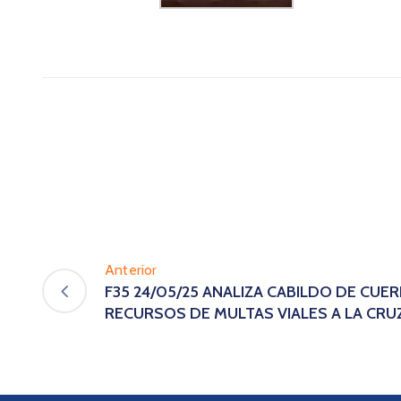
Anterior
F35 24/05/25 ANALIZA CABILDO DE CUE
RECURSOS DE MULTAS VIALES A LA CRU