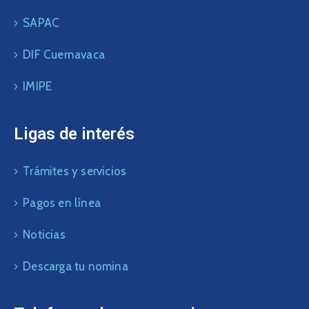
SAPAC
DIF Cuernavaca
IMIPE
Ligas de interés
Trámites y servicios
Pagos en línea
Noticias
Descarga tu nomina