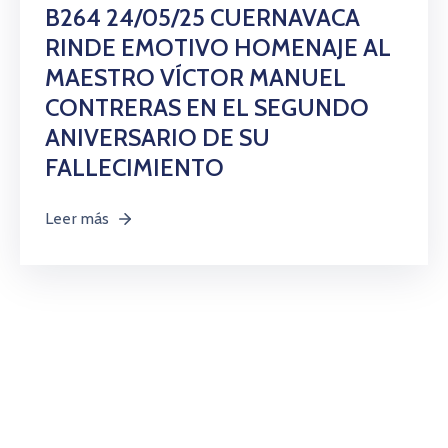
Citas
B264 24/05/25 CUERNAVACA
RINDE EMOTIVO HOMENAJE AL
MAESTRO VÍCTOR MANUEL
CONTRERAS EN EL SEGUNDO
ANIVERSARIO DE SU
FALLECIMIENTO
Leer más