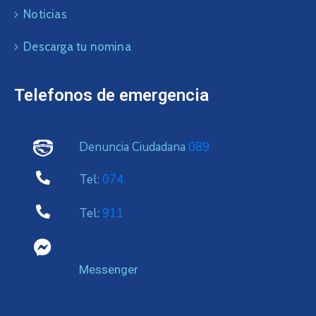
Noticias
Descarga tu nomina
Telefonos de emergencia
Denuncia Ciudadana
089
Tel:
074
Tel:
911
Messenger