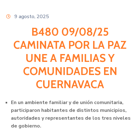
Citas
9 agosto, 2025
B480 09/08/25
CAMINATA POR LA PAZ
UNE A FAMILIAS Y
COMUNIDADES EN
CUERNAVACA
⁠En un ambiente familiar y de unión comunitaria,
participaron habitantes de distintos municipios,
autoridades y representantes de los tres niveles
de gobierno.