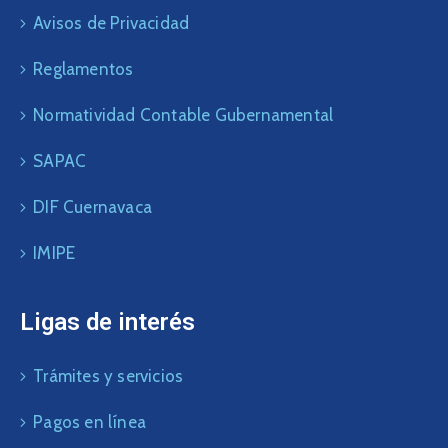
Avisos de Privacidad
Reglamentos
Normatividad Contable Gubernamental
SAPAC
DIF Cuernavaca
IMIPE
Ligas de interés
Trámites y servicios
Pagos en línea