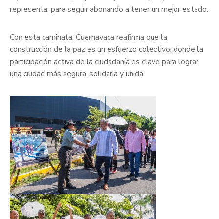
representa, para seguir abonando a tener un mejor estado.
Con esta caminata, Cuernavaca reafirma que la
construcción de la paz es un esfuerzo colectivo, donde la
participación activa de la ciudadanía es clave para lograr
una ciudad más segura, solidaria y unida.