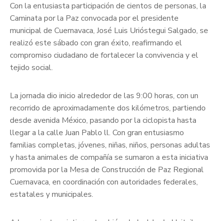
Con la entusiasta participación de cientos de personas, la
Caminata por la Paz convocada por el presidente
municipal de Cuernavaca, José Luis Urióstegui Salgado, se
realizó este sábado con gran éxito, reafirmando el
compromiso ciudadano de fortalecer la convivencia y el
tejido social.
La jornada dio inicio alrededor de las 9:00 horas, con un
recorrido de aproximadamente dos kilómetros, partiendo
desde avenida México, pasando por la ciclopista hasta
llegar a la calle Juan Pablo ll. Con gran entusiasmo
familias completas, jóvenes, niñas, niños, personas adultas
y hasta animales de compañía se sumaron a esta iniciativa
promovida por la Mesa de Construcción de Paz Regional
Cuernavaca, en coordinación con autoridades federales,
estatales y municipales.