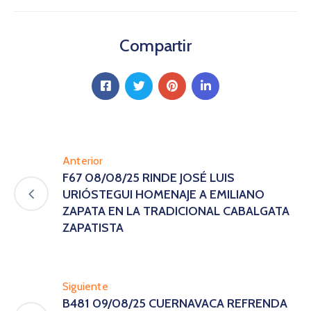
Compartir
Anterior
F67 08/08/25 RINDE JOSÉ LUIS
URIÓSTEGUI HOMENAJE A EMILIANO
ZAPATA EN LA TRADICIONAL CABALGATA
ZAPATISTA
Siguiente
B481 09/08/25 CUERNAVACA REFRENDA