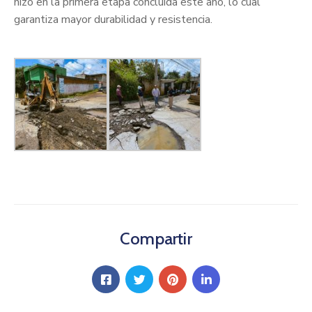
hizo en la primera etapa concluida este año, lo cual
garantiza mayor durabilidad y resistencia.
Compartir