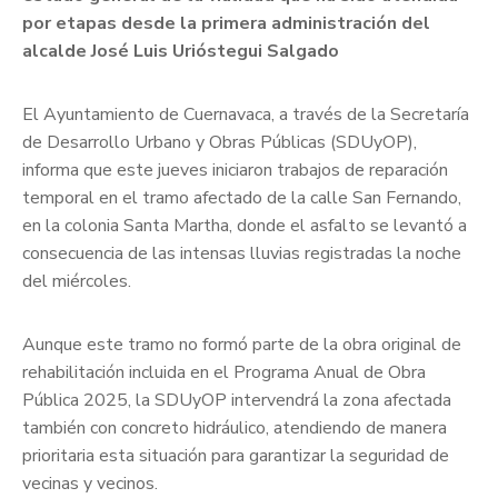
por etapas desde la primera administración del
alcalde José Luis Urióstegui Salgado
El Ayuntamiento de Cuernavaca, a través de la Secretaría
de Desarrollo Urbano y Obras Públicas (SDUyOP),
informa que este jueves iniciaron trabajos de reparación
temporal en el tramo afectado de la calle San Fernando,
en la colonia Santa Martha, donde el asfalto se levantó a
consecuencia de las intensas lluvias registradas la noche
del miércoles.
Aunque este tramo no formó parte de la obra original de
rehabilitación incluida en el Programa Anual de Obra
Pública 2025, la SDUyOP intervendrá la zona afectada
también con concreto hidráulico, atendiendo de manera
prioritaria esta situación para garantizar la seguridad de
vecinas y vecinos.