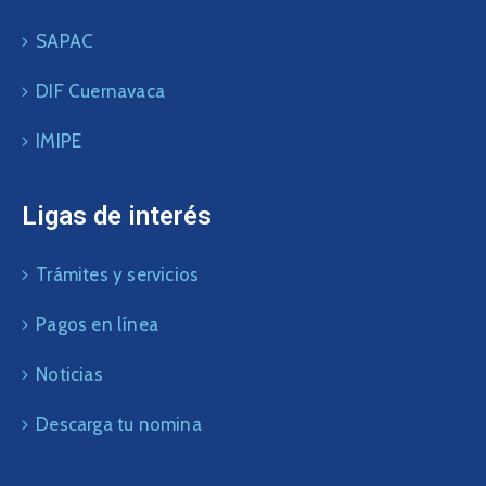
SAPAC
DIF Cuernavaca
IMIPE
Ligas de interés
Trámites y servicios
Pagos en línea
Noticias
Descarga tu nomina