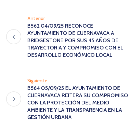
Anterior
B562 04/09/25 RECONOCE
AYUNTAMIENTO DE CUERNAVACA A
BRIDGESTONE POR SUS 45 AÑOS DE
TRAYECTORIA Y COMPROMISO CON EL
DESARROLLO ECONÓMICO LOCAL
Siguiente
B564 05/09/25 EL AYUNTAMIENTO DE
CUERNAVACA REITERA SU COMPROMISO
CON LA PROTECCIÓN DEL MEDIO
AMBIENTE Y LA TRANSPARENCIA EN LA
GESTIÓN URBANA