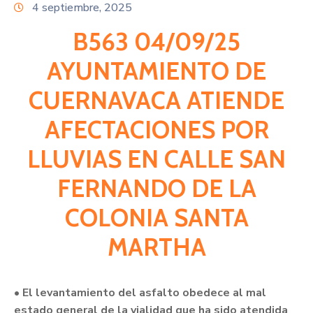
Citas
4 septiembre, 2025
B563 04/09/25
AYUNTAMIENTO DE
CUERNAVACA ATIENDE
AFECTACIONES POR
LLUVIAS EN CALLE SAN
FERNANDO DE LA
COLONIA SANTA
MARTHA
• El levantamiento del asfalto obedece al mal
estado general de la vialidad que ha sido atendida