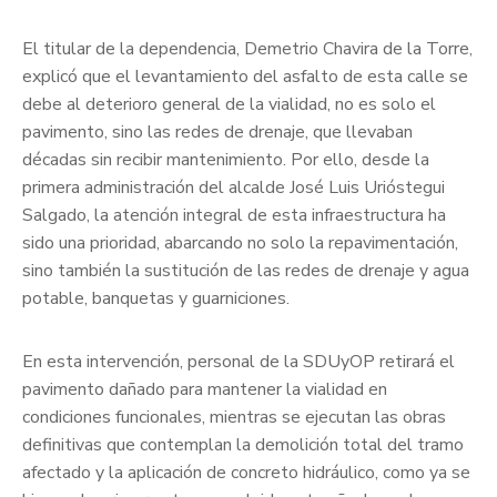
El titular de la dependencia, Demetrio Chavira de la Torre,
explicó que el levantamiento del asfalto de esta calle se
debe al deterioro general de la vialidad, no es solo el
pavimento, sino las redes de drenaje, que llevaban
décadas sin recibir mantenimiento. Por ello, desde la
primera administración del alcalde José Luis Urióstegui
Salgado, la atención integral de esta infraestructura ha
sido una prioridad, abarcando no solo la repavimentación,
sino también la sustitución de las redes de drenaje y agua
potable, banquetas y guarniciones.
En esta intervención, personal de la SDUyOP retirará el
pavimento dañado para mantener la vialidad en
condiciones funcionales, mientras se ejecutan las obras
definitivas que contemplan la demolición total del tramo
afectado y la aplicación de concreto hidráulico, como ya se