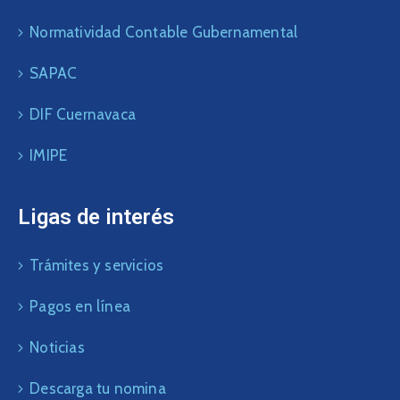
Normatividad Contable Gubernamental
SAPAC
DIF Cuernavaca
IMIPE
Ligas de interés
Trámites y servicios
Pagos en línea
Noticias
Descarga tu nomina