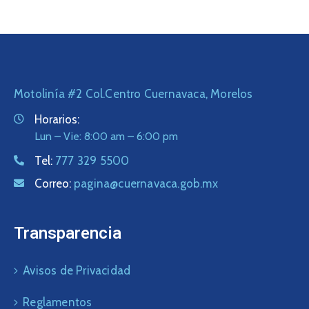
Motolinía #2 Col.Centro Cuernavaca, Morelos
Horarios:
Lun – Vie: 8:00 am – 6:00 pm
Tel:
777 329 5500
Correo:
pagina@cuernavaca.gob.mx
Transparencia
Avisos de Privacidad
Reglamentos