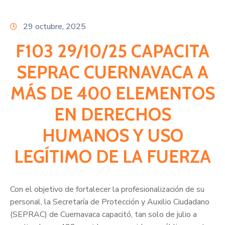
Citas
29 octubre, 2025
F103 29/10/25 CAPACITA
SEPRAC CUERNAVACA A
MÁS DE 400 ELEMENTOS
EN DERECHOS
HUMANOS Y USO
LEGÍTIMO DE LA FUERZA
Con el objetivo de fortalecer la profesionalización de su
personal, la Secretaría de Protección y Auxilio Ciudadano
(SEPRAC) de Cuernavaca capacitó, tan solo de julio a