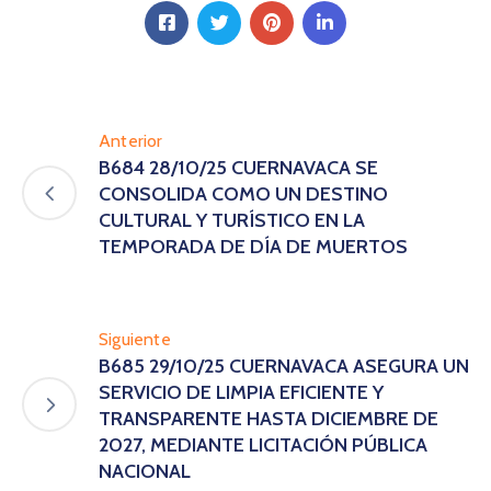
Anterior
B684 28/10/25 CUERNAVACA SE
CONSOLIDA COMO UN DESTINO
CULTURAL Y TURÍSTICO EN LA
TEMPORADA DE DÍA DE MUERTOS
Siguiente
B685 29/10/25 CUERNAVACA ASEGURA UN
SERVICIO DE LIMPIA EFICIENTE Y
TRANSPARENTE HASTA DICIEMBRE DE
2027, MEDIANTE LICITACIÓN PÚBLICA
NACIONAL