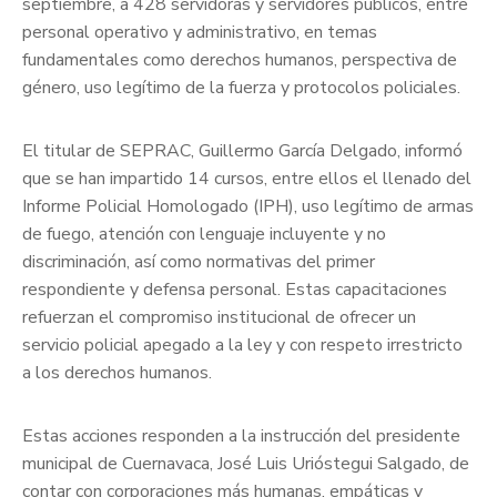
septiembre, a 428 servidoras y servidores públicos, entre
personal operativo y administrativo, en temas
fundamentales como derechos humanos, perspectiva de
género, uso legítimo de la fuerza y protocolos policiales.
El titular de SEPRAC, Guillermo García Delgado, informó
que se han impartido 14 cursos, entre ellos el llenado del
Informe Policial Homologado (IPH), uso legítimo de armas
de fuego, atención con lenguaje incluyente y no
discriminación, así como normativas del primer
respondiente y defensa personal. Estas capacitaciones
refuerzan el compromiso institucional de ofrecer un
servicio policial apegado a la ley y con respeto irrestricto
a los derechos humanos.
Estas acciones responden a la instrucción del presidente
municipal de Cuernavaca, José Luis Urióstegui Salgado, de
contar con corporaciones más humanas, empáticas y