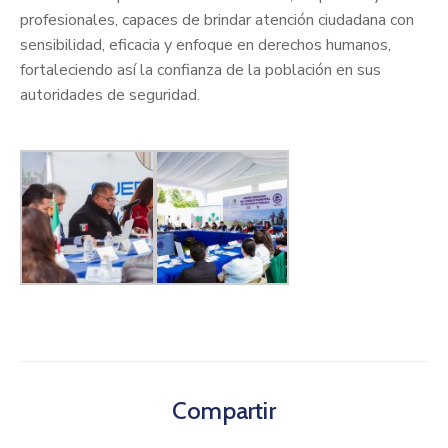
profesionales, capaces de brindar atención ciudadana con
sensibilidad, eficacia y enfoque en derechos humanos,
fortaleciendo así la confianza de la población en sus
autoridades de seguridad.
Compartir