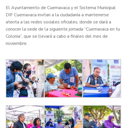
El Ayuntamiento de Cuernavaca y el Sistema Municipal
DIF Cuernavaca invitan a la ciudadanía a mantenerse
atenta a las redes sociales oficiales, donde se dará a
conocer la sede de la siguiente jornada “Cuernavaca en tu
Colonia”, que se llevará a cabo a finales del mes de
noviembre.