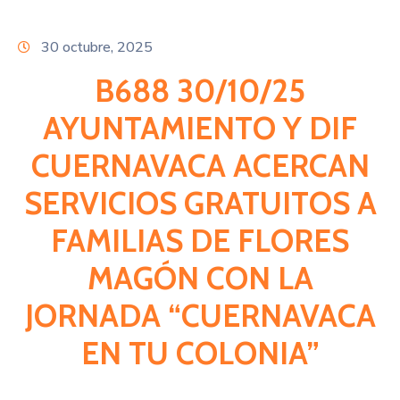
Citas
30 octubre, 2025
B688 30/10/25
AYUNTAMIENTO Y DIF
CUERNAVACA ACERCAN
SERVICIOS GRATUITOS A
FAMILIAS DE FLORES
MAGÓN CON LA
JORNADA “CUERNAVACA
EN TU COLONIA”