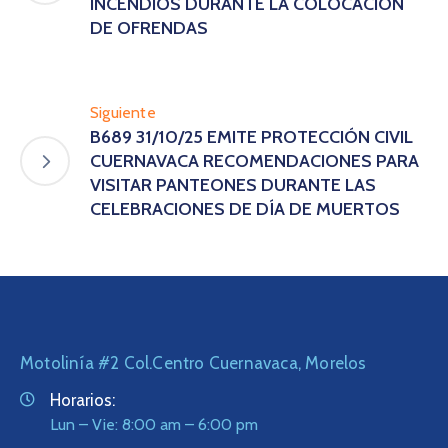
INCENDIOS DURANTE LA COLOCACIÓN
DE OFRENDAS
Siguiente
B689 31/10/25 EMITE PROTECCIÓN CIVIL
CUERNAVACA RECOMENDACIONES PARA
VISITAR PANTEONES DURANTE LAS
CELEBRACIONES DE DÍA DE MUERTOS
Motolinía #2 Col.Centro Cuernavaca, Morelos
Horarios:
Lun – Vie: 8:00 am – 6:00 pm