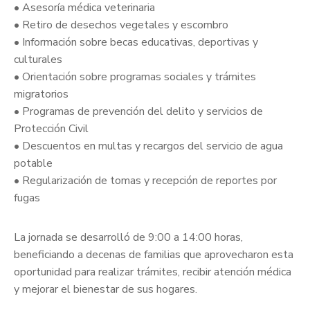
• Asesoría médica veterinaria
• Retiro de desechos vegetales y escombro
• Información sobre becas educativas, deportivas y
culturales
• Orientación sobre programas sociales y trámites
migratorios
• Programas de prevención del delito y servicios de
Protección Civil
• Descuentos en multas y recargos del servicio de agua
potable
• Regularización de tomas y recepción de reportes por
fugas
La jornada se desarrolló de 9:00 a 14:00 horas,
beneficiando a decenas de familias que aprovecharon esta
oportunidad para realizar trámites, recibir atención médica
y mejorar el bienestar de sus hogares.