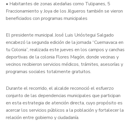
• Habitantes de zonas aledañas como Tulipanes, 5
Fraccionamiento y Joya de los Jilgueros también se vieron
beneficiados con programas municipales
El presidente municipal José Luis Urióstegui Salgado
encabezó la segunda edición de la jornada “Cuernavaca en
tu Colonia”, realizada este jueves en los campos y canchas
deportivas de la colonia Flores Magón, donde vecinas y
vecinos recibieron servicios médicos, trámites, asesorías y
programas sociales totalmente gratuitos.
Durante el recorrido, el alcalde reconoció el esfuerzo
conjunto de las dependencias municipales que participan
en esta estrategia de atención directa, cuyo propósito es
acercar los servicios públicos a la población y fortalecer la
relación entre gobierno y ciudadanía.