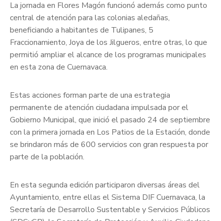
La jornada en Flores Magón funcionó además como punto
central de atención para las colonias aledañas,
beneficiando a habitantes de Tulipanes, 5
Fraccionamiento, Joya de los Jilgueros, entre otras, lo que
permitió ampliar el alcance de los programas municipales
en esta zona de Cuernavaca.
Estas acciones forman parte de una estrategia
permanente de atención ciudadana impulsada por el
Gobierno Municipal, que inició el pasado 24 de septiembre
con la primera jornada en Los Patios de la Estación, donde
se brindaron más de 600 servicios con gran respuesta por
parte de la población.
En esta segunda edición participaron diversas áreas del
Ayuntamiento, entre ellas el Sistema DIF Cuernavaca, la
Secretaría de Desarrollo Sustentable y Servicios Públicos