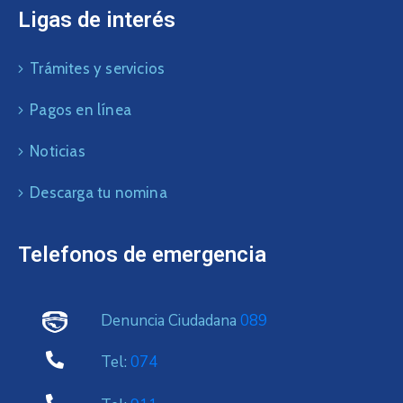
Ligas de interés
Trámites y servicios
Pagos en línea
Noticias
Descarga tu nomina
Telefonos de emergencia
Denuncia Ciudadana
089
Tel:
074