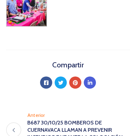
Compartir
Anterior
B687 30/10/25 BOMBEROS DE
CUERNAVACA LLAMAN A PREVENIR