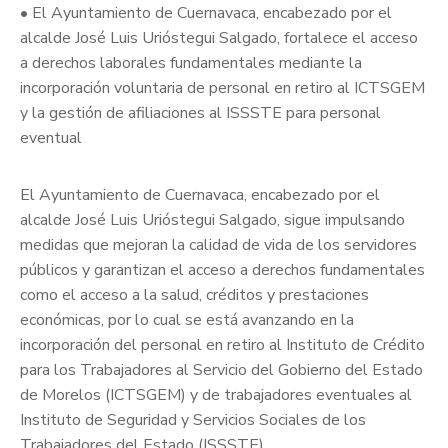
• El Ayuntamiento de Cuernavaca, encabezado por el
alcalde José Luis Urióstegui Salgado, fortalece el acceso
a derechos laborales fundamentales mediante la
incorporación voluntaria de personal en retiro al ICTSGEM
y la gestión de afiliaciones al ISSSTE para personal
eventual
El Ayuntamiento de Cuernavaca, encabezado por el
alcalde José Luis Urióstegui Salgado, sigue impulsando
medidas que mejoran la calidad de vida de los servidores
públicos y garantizan el acceso a derechos fundamentales
como el acceso a la salud, créditos y prestaciones
económicas, por lo cual se está avanzando en la
incorporación del personal en retiro al Instituto de Crédito
para los Trabajadores al Servicio del Gobierno del Estado
de Morelos (ICTSGEM) y de trabajadores eventuales al
Instituto de Seguridad y Servicios Sociales de los
Trabajadores del Estado (ISSSTE).