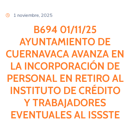
Citas
1 noviembre, 2025
B694 01/11/25
AYUNTAMIENTO DE
CUERNAVACA AVANZA EN
LA INCORPORACIÓN DE
PERSONAL EN RETIRO AL
INSTITUTO DE CRÉDITO
Y TRABAJADORES
EVENTUALES AL ISSSTE