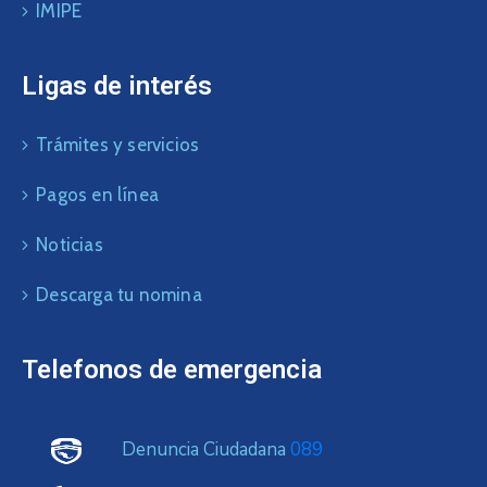
IMIPE
Ligas de interés
Trámites y servicios
Pagos en línea
Noticias
Descarga tu nomina
Telefonos de emergencia
Denuncia Ciudadana
089