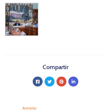
Compartir
Anterior