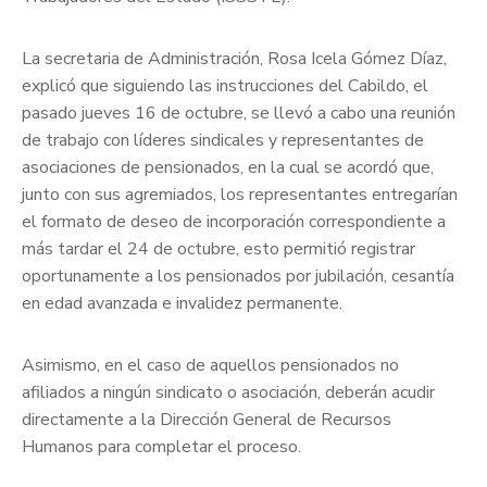
La secretaria de Administración, Rosa Icela Gómez Díaz,
explicó que siguiendo las instrucciones del Cabildo, el
pasado jueves 16 de octubre, se llevó a cabo una reunión
de trabajo con líderes sindicales y representantes de
asociaciones de pensionados, en la cual se acordó que,
junto con sus agremiados, los representantes entregarían
el formato de deseo de incorporación correspondiente a
más tardar el 24 de octubre, esto permitió registrar
oportunamente a los pensionados por jubilación, cesantía
en edad avanzada e invalidez permanente.
Asimismo, en el caso de aquellos pensionados no
afiliados a ningún sindicato o asociación, deberán acudir
directamente a la Dirección General de Recursos
Humanos para completar el proceso.