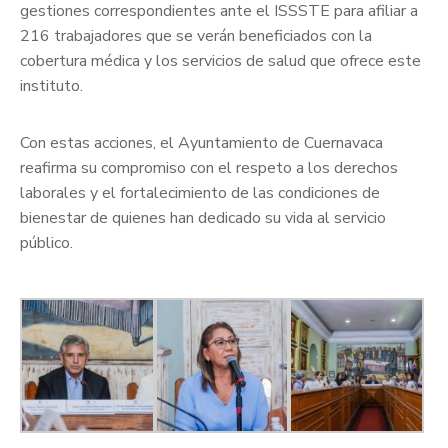
gestiones correspondientes ante el ISSSTE para afiliar a
216 trabajadores que se verán beneficiados con la
cobertura médica y los servicios de salud que ofrece este
instituto.
Con estas acciones, el Ayuntamiento de Cuernavaca
reafirma su compromiso con el respeto a los derechos
laborales y el fortalecimiento de las condiciones de
bienestar de quienes han dedicado su vida al servicio
público.