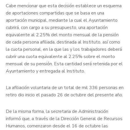
Cabe mencionar que esta decisión establece un esquema
de aportaciones compartidas que se basa en una
aportación municipal, mediante la cual el Ayuntamiento
cubrirá, con cargo a su presupuesto, una aportación
equivalente al 2.25% del monto mensual de la pensión
de cada persona afiliada, destinada al Instituto, así como
la cuota personal, en la que las y los trabajadores deberá
cubrir una cuota equivalente al 2.25% sobre el monto
mensual de su pensión. Esta cantidad será retenida por el
Ayuntamiento y entregada al Instituto.
La afiliación voluntaria de un total de mil 336 personas en
retiro dio inicio el pasado 26 de octubre del presente año.
De la misma forma, la secretaria de Administración
informó que, a través de la Dirección General de Recursos
Humanos, comenzaron desde el 16 de octubre las