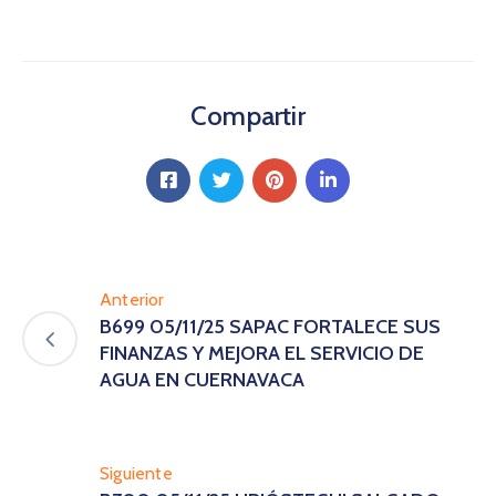
Compartir
Anterior
B699 05/11/25 SAPAC FORTALECE SUS
FINANZAS Y MEJORA EL SERVICIO DE
AGUA EN CUERNAVACA
Siguiente