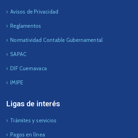
Avisos de Privacidad
Reglamentos
Normatividad Contable Gubernamental
SAPAC
DIF Cuernavaca
IMIPE
Ligas de interés
Trámites y servicios
Pagos en línea