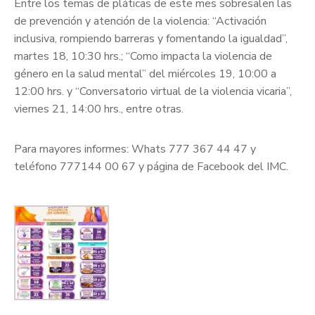
Entre los temas de pláticas de este mes sobresalen las
de prevención y atención de la violencia: “Activación
inclusiva, rompiendo barreras y fomentando la igualdad”,
martes 18, 10:30 hrs.; “Como impacta la violencia de
género en la salud mental” del miércoles 19, 10:00 a
12:00 hrs. y “Conversatorio virtual de la violencia vicaria”,
viernes 21, 14:00 hrs., entre otras.
Para mayores informes: Whats 777 367 44 47 y
teléfono 777144 00 67 y página de Facebook del IMC.