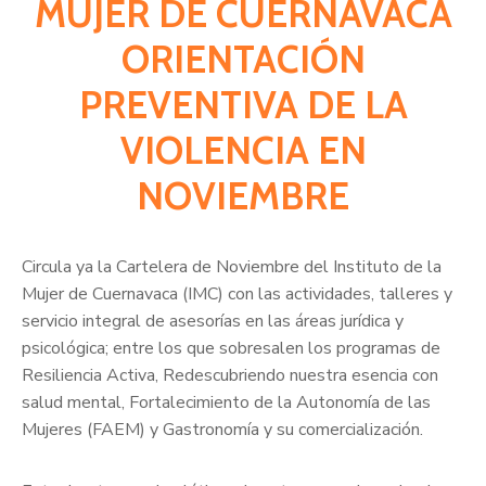
MUJER DE CUERNAVACA
ORIENTACIÓN
PREVENTIVA DE LA
VIOLENCIA EN
NOVIEMBRE
Circula ya la Cartelera de Noviembre del Instituto de la
Mujer de Cuernavaca (IMC) con las actividades, talleres y
servicio integral de asesorías en las áreas jurídica y
psicológica; entre los que sobresalen los programas de
Resiliencia Activa, Redescubriendo nuestra esencia con
salud mental, Fortalecimiento de la Autonomía de las
Mujeres (FAEM) y Gastronomía y su comercialización.