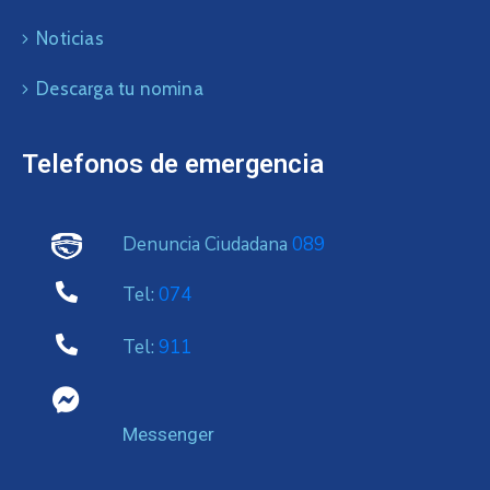
Noticias
Descarga tu nomina
Telefonos de emergencia
Denuncia Ciudadana
089
Tel:
074
Tel:
911
Messenger