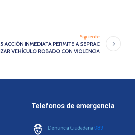
Siguiente
/25 ACCIÓN INMEDIATA PERMITE A SEPRAC
IZAR VEHÍCULO ROBADO CON VIOLENCIA
Telefonos de emergencia
Denuncia Ciudadana
089