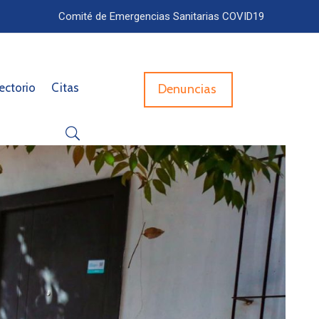
Comité de Emergencias Sanitarias COVID19
ectorio
Citas
Denuncias