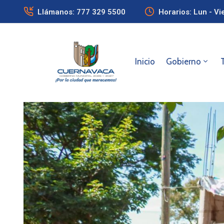
Llámanos: 777 329 5500
Horarios: Lun - Vi
Inicio
Gobierno