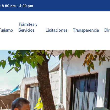
e 8.00 am - 4.00 pm
Trámites y
Turismo
Servicios
Licitaciones
Transparencia
Dir