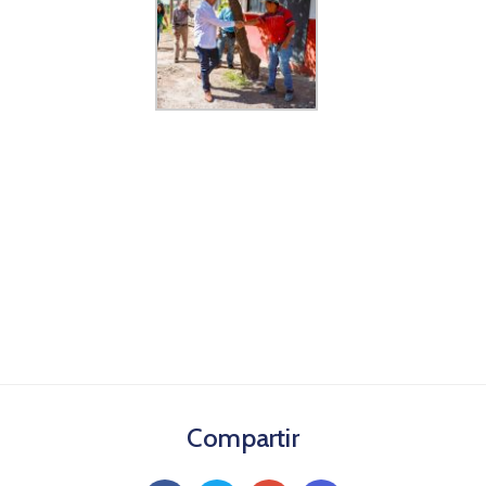
Compartir