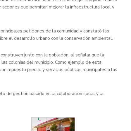
r acciones que permitan mejorar la infraestructura local y
s principales peticiones de la comunidad y constató las
bre el desarrollo urbano con la conservación ambiental.
construyen junto con la población, al señalar que la
s las colonias del municipio. Como ejemplo de esta
r impuesto predial y servicios públicos municipales a las
lo de gestión basado en la colaboración social y la