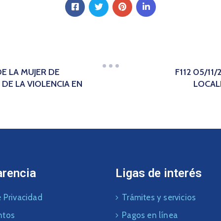
DE LA MUJER DE
F112 05/11
DE LA VIOLENCIA EN
LOCAL
arencia
Ligas de interés
 Privacidad
Trámites y servicios
ntos
Pagos en línea