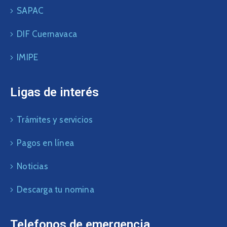
SAPAC
DIF Cuernavaca
IMIPE
Ligas de interés
Trámites y servicios
Pagos en línea
Noticias
Descarga tu nomina
Telefonos de emergencia