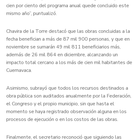
cien por ciento del programa anual quede concluido este
mismo año”, puntualizó.
Chavira de la Torre destacó que las obras concluidas a la
fecha benefician a más de 87 mil 900 personas, y que en
noviembre se sumarán 49 mil 811 beneficiarios más,
además de 26 mil 864 en diciembre, alcanzando un
impacto total cercano a los más de cien mil habitantes de
Cuernavaca.
Asimismo, subrayó que todos los recursos destinados a
obra pública son auditados anualmente por la Federación,
el Congreso y el propio municipio, sin que hasta el
momento se haya registrado observación alguna en los
procesos de ejecución o en los costos de las obras.
Finalmente, el secretario reconoció que siguiendo las