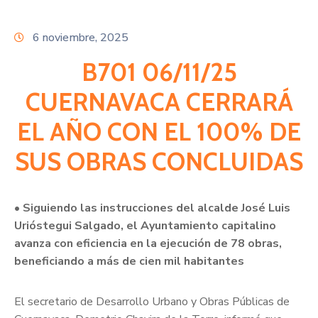
Citas
6 noviembre, 2025
B701 06/11/25
CUERNAVACA CERRARÁ
EL AÑO CON EL 100% DE
SUS OBRAS CONCLUIDAS
• Siguiendo las instrucciones del alcalde José Luis
Urióstegui Salgado, el Ayuntamiento capitalino
avanza con eficiencia en la ejecución de 78 obras,
beneficiando a más de cien mil habitantes
El secretario de Desarrollo Urbano y Obras Públicas de