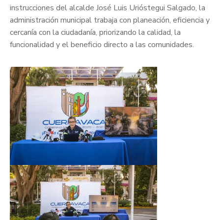
instrucciones del alcalde José Luis Urióstegui Salgado, la
administración municipal trabaja con planeación, eficiencia y
cercanía con la ciudadanía, priorizando la calidad, la
funcionalidad y el beneficio directo a las comunidades.