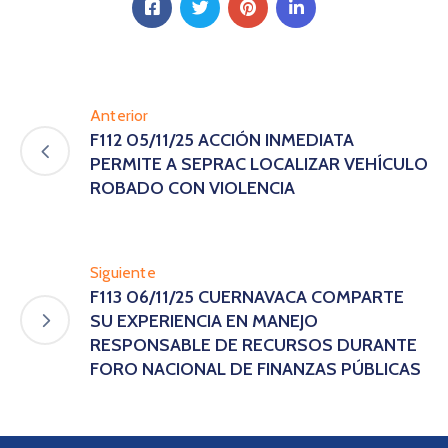
Anterior
F112 05/11/25 ACCIÓN INMEDIATA
PERMITE A SEPRAC LOCALIZAR VEHÍCULO
ROBADO CON VIOLENCIA
Siguiente
F113 06/11/25 CUERNAVACA COMPARTE
SU EXPERIENCIA EN MANEJO
RESPONSABLE DE RECURSOS DURANTE
FORO NACIONAL DE FINANZAS PÚBLICAS