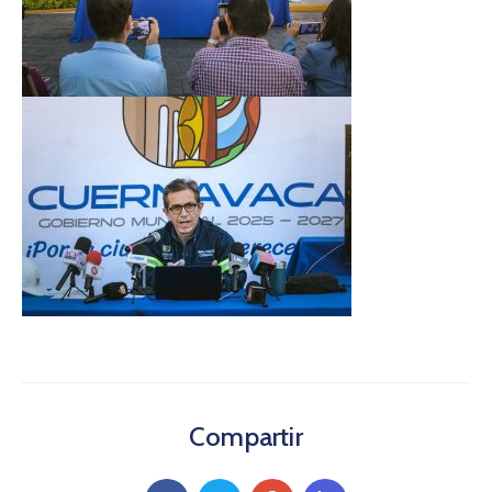
Compartir