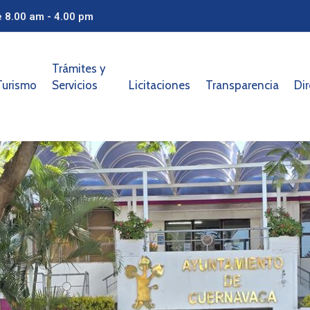
e 8.00 am - 4.00 pm
Trámites y
Turismo
Servicios
Licitaciones
Transparencia
Dir