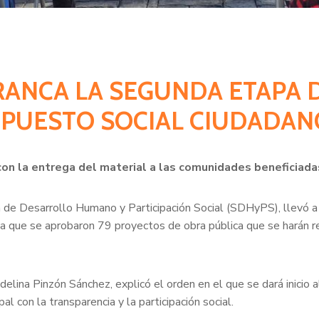
RRANCA LA SEGUNDA ETAPA
PUESTO SOCIAL CIUDADAN
con la entrega del material a las comunidades beneficiada
 de Desarrollo Humano y Participación Social (SDHyPS), llevó a 
 que se aprobaron 79 proyectos de obra pública que se harán rea
Adelina Pinzón Sánchez, explicó el orden en el que se dará inicio
 con la transparencia y la participación social.