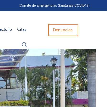
Comité de Emergencias Sanitarias COVID19
ectorio
Citas
Denuncias