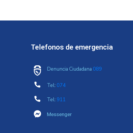
Telefonos de emergencia
Denuncia Ciudadana
089
Tel:
074
Tel:
911
Messenger