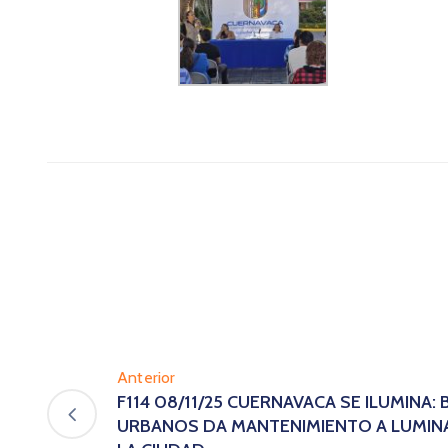
Anterior
F114 08/11/25 CUERNAVACA SE ILUMINA:
URBANOS DA MANTENIMIENTO A LUMINA