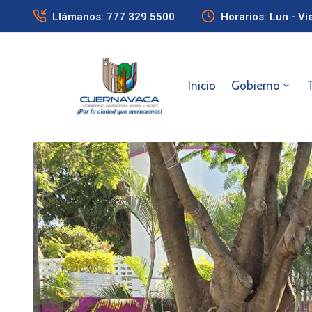
Llámanos: 777 329 5500
Horarios: Lun - Vi
Inicio
Gobierno