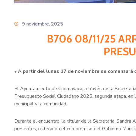
9 noviembre, 2025
B706 08/11/25 A
PRESU
• A partir del lunes 17 de noviembre se comenzará 
El Ayuntamiento de Cuernavaca, a través de la Secretaría
Presupuesto Social Ciudadano 2025, segunda etapa, en la
municipal y la comunidad.
Durante el encuentro, la titular de la Secretaría, Sandra 
presentes, reiterando el compromiso del Gobierno Municipal