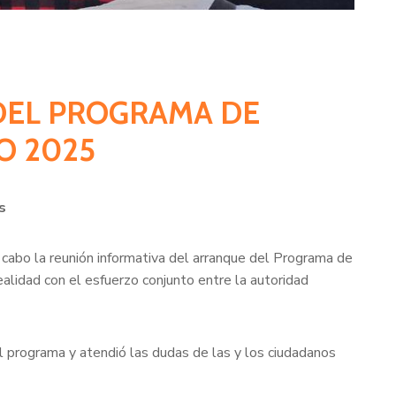
 DEL PROGRAMA DE
O 2025
s
cabo la reunión informativa del arranque del Programa de
lidad con el esfuerzo conjunto entre la autoridad
 al programa y atendió las dudas de las y los ciudadanos