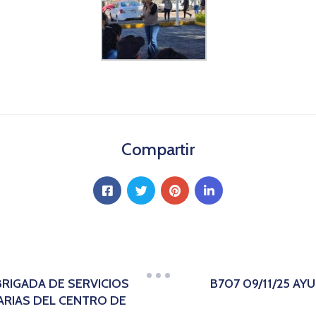
Compartir
 BRIGADA DE SERVICIOS
B707 09/11/25 A
RIAS DEL CENTRO DE