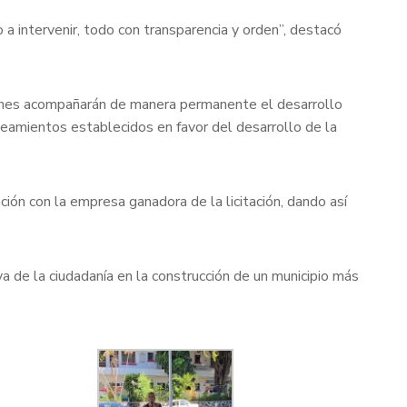
 a intervenir, todo con transparencia y orden”, destacó
uienes acompañarán de manera permanente el desarrollo
neamientos establecidos en favor del desarrollo de la
ión con la empresa ganadora de la licitación, dando así
 de la ciudadanía en la construcción de un municipio más