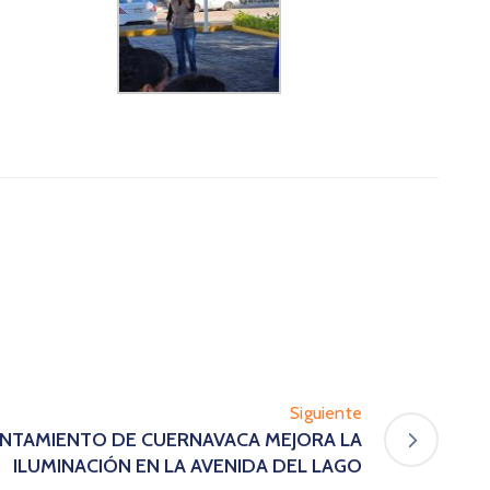
Siguiente
YUNTAMIENTO DE CUERNAVACA MEJORA LA
ILUMINACIÓN EN LA AVENIDA DEL LAGO