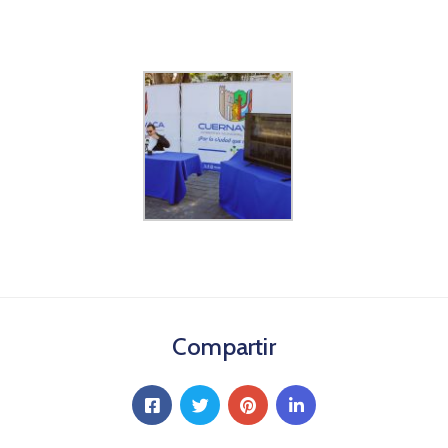
Compartir