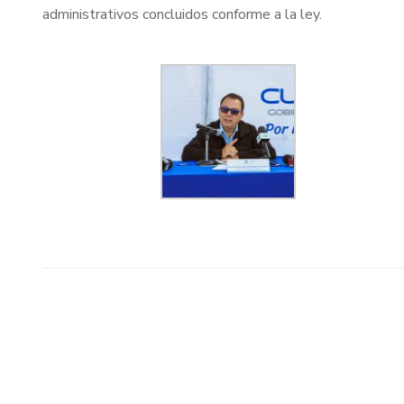
administrativos concluidos conforme a la ley.