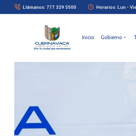
Llámanos: 777 329 5500
Horarios: Lun - Vi
Inicio
Gobierno