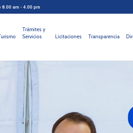
e 8.00 am - 4.00 pm
Trámites y
Turismo
Servicios
Licitaciones
Transparencia
Dir