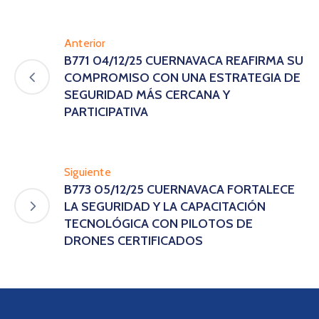
Anterior
B771 04/12/25 CUERNAVACA REAFIRMA SU
COMPROMISO CON UNA ESTRATEGIA DE
SEGURIDAD MÁS CERCANA Y
PARTICIPATIVA
Siguiente
B773 05/12/25 CUERNAVACA FORTALECE
LA SEGURIDAD Y LA CAPACITACIÓN
TECNOLÓGICA CON PILOTOS DE
DRONES CERTIFICADOS