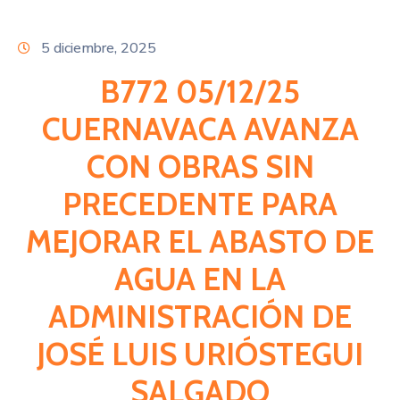
Citas
5 diciembre, 2025
B772 05/12/25
CUERNAVACA AVANZA
CON OBRAS SIN
PRECEDENTE PARA
MEJORAR EL ABASTO DE
AGUA EN LA
ADMINISTRACIÓN DE
JOSÉ LUIS URIÓSTEGUI
SALGADO