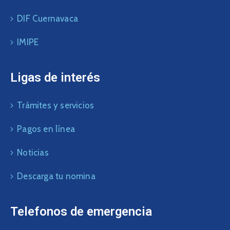
DIF Cuernavaca
IMIPE
Ligas de interés
Trámites y servicios
Pagos en línea
Noticias
Descarga tu nomina
Telefonos de emergencia