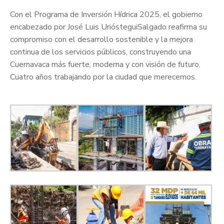
Con el Programa de Inversión Hídrica 2025, el gobierno
encabezado por José Luis UriósteguiSalgado reafirma su
compromiso con el desarrollo sostenible y la mejora
continua de los servicios públicos, construyendo una
Cuernavaca más fuerte, moderna y con visión de futuro.
Cuatro años trabajando por la ciudad que merecemos.