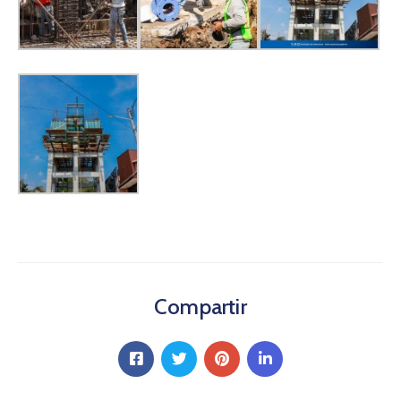
Compartir