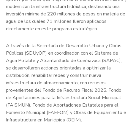
modernizan la infraestructura hidráulica, destinando una
inversión mínima de 220 millones de pesos en materia de
agua, de los cuales 71 millones fueron aplicados
directamente en este programa estratégico.
A través de la Secretaría de Desarrollo Urbano y Obras
Públicas (SDUyOP) en coordinación con el Sistema de
Agua Potable y Alcantarillado de Cuernavaca (SAPAC),
se desarrollaron acciones orientadas a optimizar la
distribución, rehabilitar redes y construir nueva
infraestructura de almacenamiento, con recursos
provenientes del Fondo de Recurso Fiscal 2025, Fondo
de Aportaciones para la Infraestructura Social Municipal
(FAISMUN), Fondo de Aportaciones Estatales para el
Fomento Municipal (FAEFOM) y Obras de Equipamiento e
Infraestructura en Municipios (OEIM).