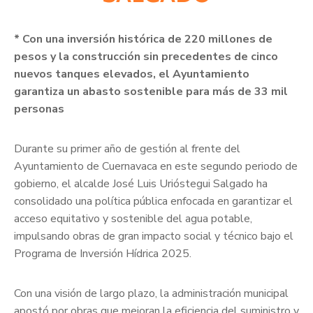
* Con una inversión histórica de 220 millones de
pesos y la construcción sin precedentes de cinco
nuevos tanques elevados, el Ayuntamiento
garantiza un abasto sostenible para más de 33 mil
personas
Durante su primer año de gestión al frente del
Ayuntamiento de Cuernavaca en este segundo periodo de
gobierno, el alcalde José Luis Urióstegui Salgado ha
consolidado una política pública enfocada en garantizar el
acceso equitativo y sostenible del agua potable,
impulsando obras de gran impacto social y técnico bajo el
Programa de Inversión Hídrica 2025.
Con una visión de largo plazo, la administración municipal
apostó por obras que mejoran la eficiencia del suministro y