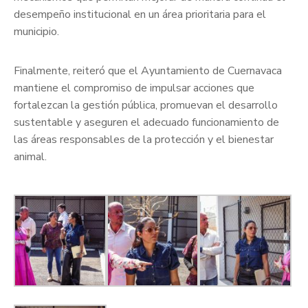
desempeño institucional en un área prioritaria para el
municipio.
Finalmente, reiteró que el Ayuntamiento de Cuernavaca
mantiene el compromiso de impulsar acciones que
fortalezcan la gestión pública, promuevan el desarrollo
sustentable y aseguren el adecuado funcionamiento de
las áreas responsables de la protección y el bienestar
animal.