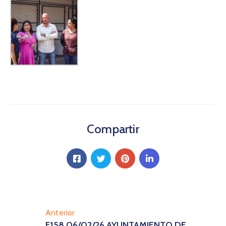
Compartir
Anterior
F158 06/02/26 AYUNTAMIENTO DE