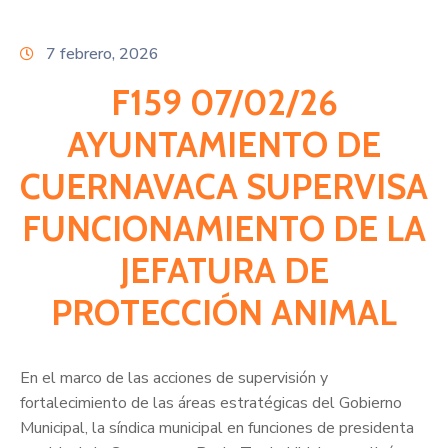
Citas
7 febrero, 2026
F159 07/02/26
AYUNTAMIENTO DE
CUERNAVACA SUPERVISA
FUNCIONAMIENTO DE LA
JEFATURA DE
PROTECCIÓN ANIMAL
En el marco de las acciones de supervisión y
fortalecimiento de las áreas estratégicas del Gobierno
Municipal, la síndica municipal en funciones de presidenta