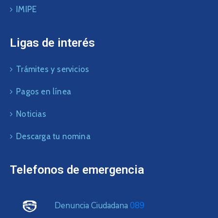
IMIPE
Ligas de interés
Trámites y servicios
Pagos en línea
Noticias
Descarga tu nomina
Telefonos de emergencia
Denuncia Ciudadana
089