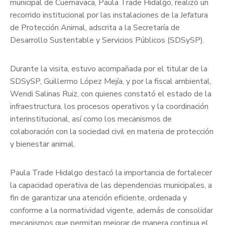
municipal de Cuernavaca, Paula Trade Hidalgo, realizó un
recorrido institucional por las instalaciones de la Jefatura
de Protección Animal, adscrita a la Secretaría de
Desarrollo Sustentable y Servicios Públicos (SDSySP).
Durante la visita, estuvo acompañada por el titular de la
SDSySP, Guillermo López Mejía, y por la fiscal ambiental,
Wendi Salinas Ruiz, con quienes constató el estado de la
infraestructura, los procesos operativos y la coordinación
interinstitucional, así como los mecanismos de
colaboración con la sociedad civil en materia de protección
y bienestar animal.
Paula Trade Hidalgo destacó la importancia de fortalecer
la capacidad operativa de las dependencias municipales, a
fin de garantizar una atención eficiente, ordenada y
conforme a la normatividad vigente, además de consolidar
mecanismos que permitan mejorar de manera continua el