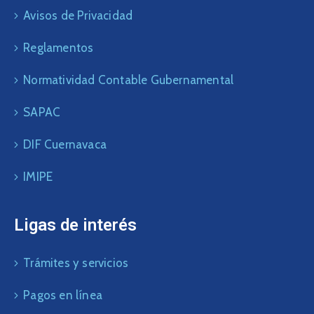
Avisos de Privacidad
Reglamentos
Normatividad Contable Gubernamental
SAPAC
DIF Cuernavaca
IMIPE
Ligas de interés
Trámites y servicios
Pagos en línea