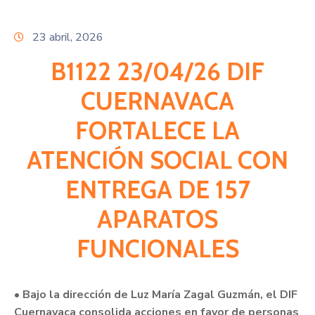
Citas
23 abril, 2026
B1122 23/04/26 DIF
CUERNAVACA
FORTALECE LA
ATENCIÓN SOCIAL CON
ENTREGA DE 157
APARATOS
FUNCIONALES
• Bajo la dirección de Luz María Zagal Guzmán, el DIF
Cuernavaca consolida acciones en favor de personas