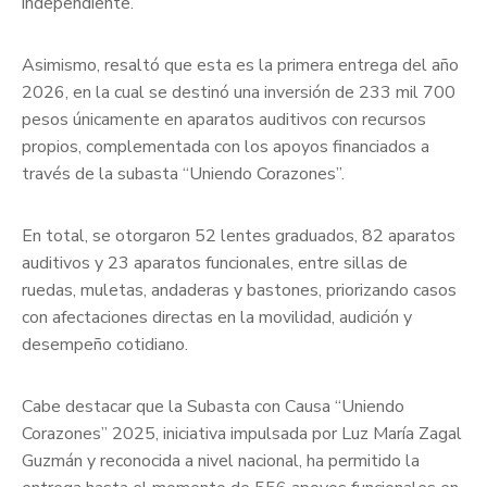
independiente.
Asimismo, resaltó que esta es la primera entrega del año
2026, en la cual se destinó una inversión de 233 mil 700
pesos únicamente en aparatos auditivos con recursos
propios, complementada con los apoyos financiados a
través de la subasta “Uniendo Corazones”.
En total, se otorgaron 52 lentes graduados, 82 aparatos
auditivos y 23 aparatos funcionales, entre sillas de
ruedas, muletas, andaderas y bastones, priorizando casos
con afectaciones directas en la movilidad, audición y
desempeño cotidiano.
Cabe destacar que la Subasta con Causa “Uniendo
Corazones” 2025, iniciativa impulsada por Luz María Zagal
Guzmán y reconocida a nivel nacional, ha permitido la