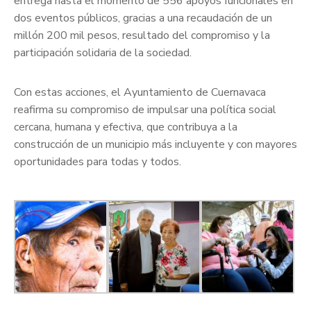
entrega hasta el momento de 556 apoyos funcionales en
dos eventos públicos, gracias a una recaudación de un
millón 200 mil pesos, resultado del compromiso y la
participación solidaria de la sociedad.
Con estas acciones, el Ayuntamiento de Cuernavaca
reafirma su compromiso de impulsar una política social
cercana, humana y efectiva, que contribuya a la
construcción de un municipio más incluyente y con mayores
oportunidades para todas y todos.