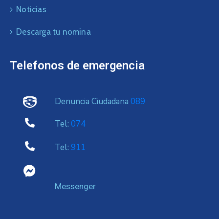
Noticias
Descarga tu nomina
Telefonos de emergencia
Denuncia Ciudadana
089
Tel:
074
Tel:
911
Messenger