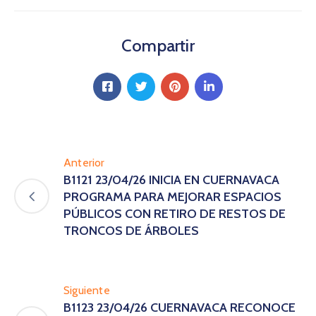
Compartir
Anterior
B1121 23/04/26 INICIA EN CUERNAVACA
PROGRAMA PARA MEJORAR ESPACIOS
PÚBLICOS CON RETIRO DE RESTOS DE
TRONCOS DE ÁRBOLES
Siguiente
B1123 23/04/26 CUERNAVACA RECONOCE