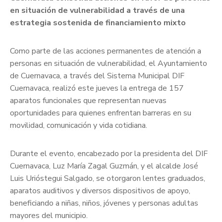
en situación de vulnerabilidad a través de una
estrategia sostenida de financiamiento mixto
Como parte de las acciones permanentes de atención a
personas en situación de vulnerabilidad, el Ayuntamiento
de Cuernavaca, a través del Sistema Municipal DIF
Cuernavaca, realizó este jueves la entrega de 157
aparatos funcionales que representan nuevas
oportunidades para quienes enfrentan barreras en su
movilidad, comunicación y vida cotidiana.
Durante el evento, encabezado por la presidenta del DIF
Cuernavaca, Luz María Zagal Guzmán, y el alcalde José
Luis Urióstegui Salgado, se otorgaron lentes graduados,
aparatos auditivos y diversos dispositivos de apoyo,
beneficiando a niñas, niños, jóvenes y personas adultas
mayores del municipio.