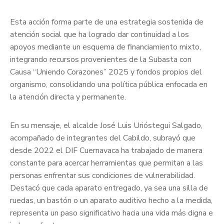
Esta acción forma parte de una estrategia sostenida de
atención social que ha logrado dar continuidad a los
apoyos mediante un esquema de financiamiento mixto,
integrando recursos provenientes de la Subasta con
Causa “Uniendo Corazones” 2025 y fondos propios del
organismo, consolidando una política pública enfocada en
la atención directa y permanente.
En su mensaje, el alcalde José Luis Urióstegui Salgado,
acompañado de integrantes del Cabildo, subrayó que
desde 2022 el DIF Cuernavaca ha trabajado de manera
constante para acercar herramientas que permitan a las
personas enfrentar sus condiciones de vulnerabilidad.
Destacó que cada aparato entregado, ya sea una silla de
ruedas, un bastón o un aparato auditivo hecho a la medida,
representa un paso significativo hacia una vida más digna e