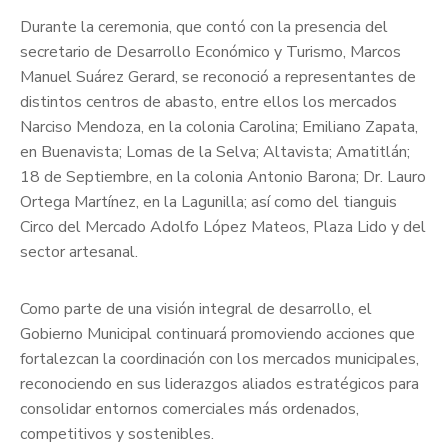
Durante la ceremonia, que contó con la presencia del
secretario de Desarrollo Económico y Turismo, Marcos
Manuel Suárez Gerard, se reconoció a representantes de
distintos centros de abasto, entre ellos los mercados
Narciso Mendoza, en la colonia Carolina; Emiliano Zapata,
en Buenavista; Lomas de la Selva; Altavista; Amatitlán;
18 de Septiembre, en la colonia Antonio Barona; Dr. Lauro
Ortega Martínez, en la Lagunilla; así como del tianguis
Circo del Mercado Adolfo López Mateos, Plaza Lido y del
sector artesanal.
Como parte de una visión integral de desarrollo, el
Gobierno Municipal continuará promoviendo acciones que
fortalezcan la coordinación con los mercados municipales,
reconociendo en sus liderazgos aliados estratégicos para
consolidar entornos comerciales más ordenados,
competitivos y sostenibles.