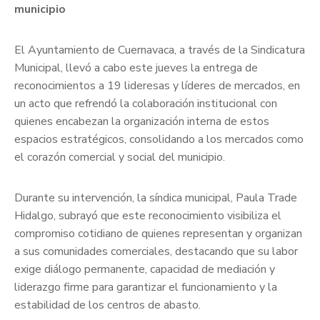
municipio
El Ayuntamiento de Cuernavaca, a través de la Sindicatura
Municipal, llevó a cabo este jueves la entrega de
reconocimientos a 19 lideresas y líderes de mercados, en
un acto que refrendó la colaboración institucional con
quienes encabezan la organización interna de estos
espacios estratégicos, consolidando a los mercados como
el corazón comercial y social del municipio.
Durante su intervención, la síndica municipal, Paula Trade
Hidalgo, subrayó que este reconocimiento visibiliza el
compromiso cotidiano de quienes representan y organizan
a sus comunidades comerciales, destacando que su labor
exige diálogo permanente, capacidad de mediación y
liderazgo firme para garantizar el funcionamiento y la
estabilidad de los centros de abasto.