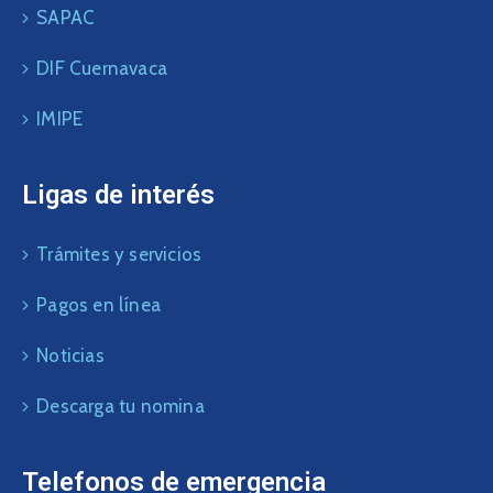
SAPAC
DIF Cuernavaca
IMIPE
Ligas de interés
Trámites y servicios
Pagos en línea
Noticias
Descarga tu nomina
Telefonos de emergencia