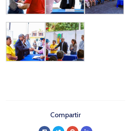
Compartir