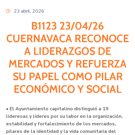
Citas
23 abril, 2026
B1123 23/04/26
CUERNAVACA RECONOCE
A LIDERAZGOS DE
MERCADOS Y REFUERZA
SU PAPEL COMO PILAR
ECONÓMICO Y SOCIAL
• El Ayuntamiento capitalino distinguió a 19
lideresas y líderes por su labor en la organización,
estabilidad y fortalecimiento de los mercados,
pilares de la identidad y la vida comunitaria del