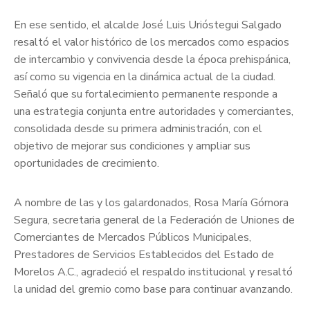
En ese sentido, el alcalde José Luis Urióstegui Salgado
resaltó el valor histórico de los mercados como espacios
de intercambio y convivencia desde la época prehispánica,
así como su vigencia en la dinámica actual de la ciudad.
Señaló que su fortalecimiento permanente responde a
una estrategia conjunta entre autoridades y comerciantes,
consolidada desde su primera administración, con el
objetivo de mejorar sus condiciones y ampliar sus
oportunidades de crecimiento.
A nombre de las y los galardonados, Rosa María Gómora
Segura, secretaria general de la Federación de Uniones de
Comerciantes de Mercados Públicos Municipales,
Prestadores de Servicios Establecidos del Estado de
Morelos A.C., agradeció el respaldo institucional y resaltó
la unidad del gremio como base para continuar avanzando.