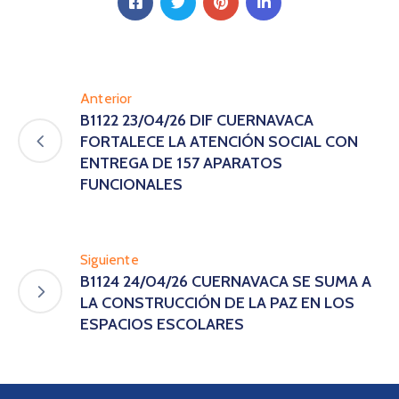
Anterior
B1122 23/04/26 DIF CUERNAVACA
FORTALECE LA ATENCIÓN SOCIAL CON
ENTREGA DE 157 APARATOS
FUNCIONALES
Siguiente
B1124 24/04/26 CUERNAVACA SE SUMA A
LA CONSTRUCCIÓN DE LA PAZ EN LOS
ESPACIOS ESCOLARES