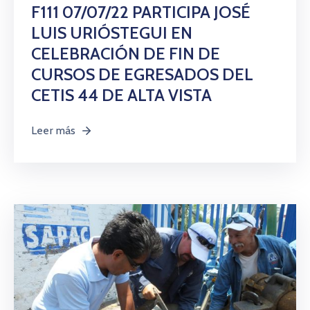
Citas
F111 07/07/22 PARTICIPA JOSÉ
LUIS URIÓSTEGUI EN
CELEBRACIÓN DE FIN DE
CURSOS DE EGRESADOS DEL
CETIS 44 DE ALTA VISTA
Leer más