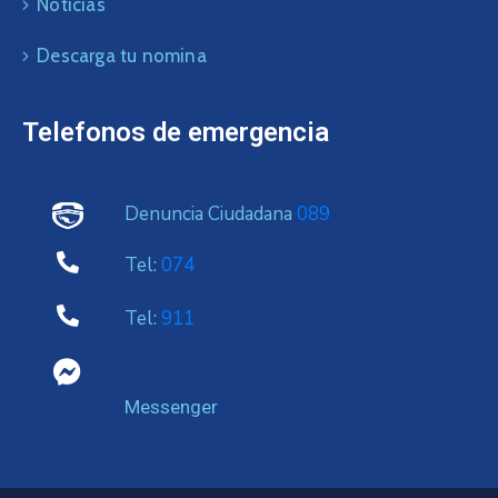
Noticias
Descarga tu nomina
Telefonos de emergencia
Denuncia Ciudadana
089
Tel:
074
Tel:
911
Messenger