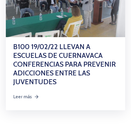
B100 19/02/22 LLEVAN A
ESCUELAS DE CUERNAVACA
CONFERENCIAS PARA PREVENIR
ADICCIONES ENTRE LAS
JUVENTUDES
Leer más