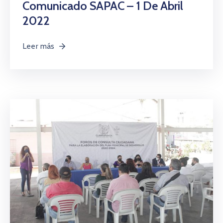
Comunicado SAPAC – 1 De Abril
2022
Leer más