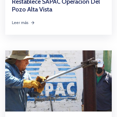
Restablece SAPAC Operación Del
Pozo Alta Vista
Leer más