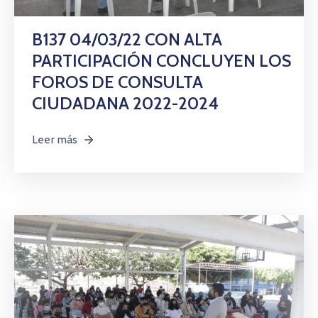
B137 04/03/22 CON ALTA
PARTICIPACIÓN CONCLUYEN LOS
FOROS DE CONSULTA
CIUDADANA 2022-2024
Leer más