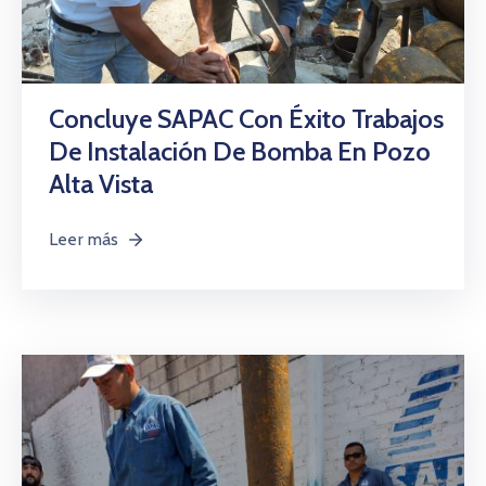
Concluye SAPAC Con Éxito Trabajos
De Instalación De Bomba En Pozo
Alta Vista
Leer más