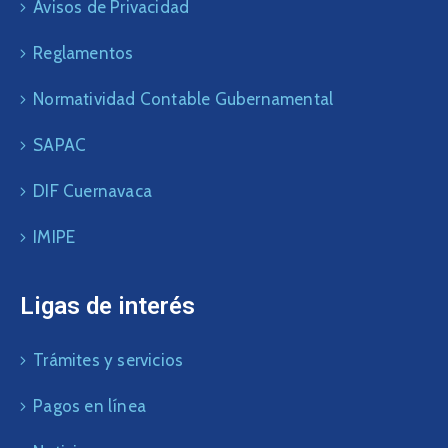
Avisos de Privacidad
Reglamentos
Normatividad Contable Gubernamental
SAPAC
DIF Cuernavaca
IMIPE
Ligas de interés
Trámites y servicios
Pagos en línea