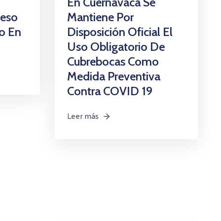
En Cuernavaca Se
ceso
Mantiene Por
o En
Disposición Oficial El
Uso Obligatorio De
Cubrebocas Como
Medida Preventiva
Contra COVID 19
Leer más