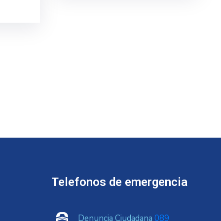
Telefonos de emergencia
Denuncia Ciudadana
089