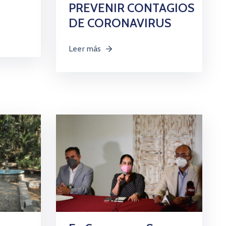
PREVENIR CONTAGIOS
DE CORONAVIRUS
Leer más