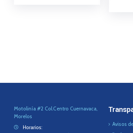
Transp
Motolinía #2 Col.Centro Cuernavaca,
Morelos
Avisos de
Horarios: