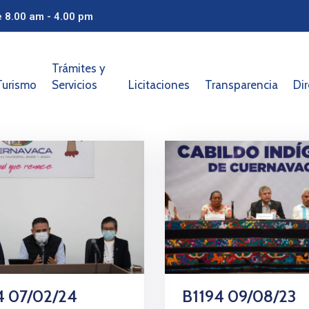
e 8.00 am - 4.00 pm
Trámites y
Turismo
Servicios
Licitaciones
Transparencia
Dir
4 07/02/24
B1194 09/08/23