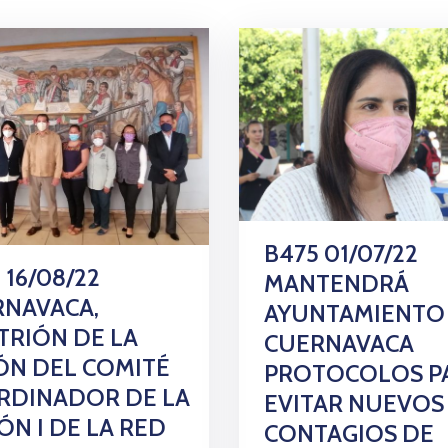
B475 01/07/22
 16/08/22
MANTENDRÁ
RNAVACA,
AYUNTAMIENTO
TRIÓN DE LA
CUERNAVACA
ÓN DEL COMITÉ
PROTOCOLOS P
RDINADOR DE LA
EVITAR NUEVOS
ÓN I DE LA RED
CONTAGIOS DE