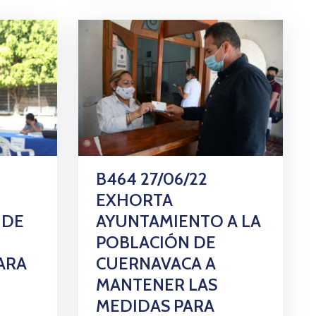
B464 27/06/22
EXHORTA
 DE
AYUNTAMIENTO A LA
POBLACIÓN DE
ARA
CUERNAVACA A
MANTENER LAS
MEDIDAS PARA