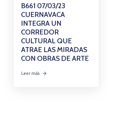
B661 07/03/23
CUERNAVACA
INTEGRA UN
CORREDOR
CULTURAL QUE
ATRAE LAS MIRADAS
CON OBRAS DE ARTE
Leer más