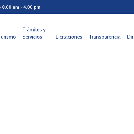
e 8.00 am - 4.00 pm
Trámites y
Turismo
Servicios
Licitaciones
Transparencia
Dir