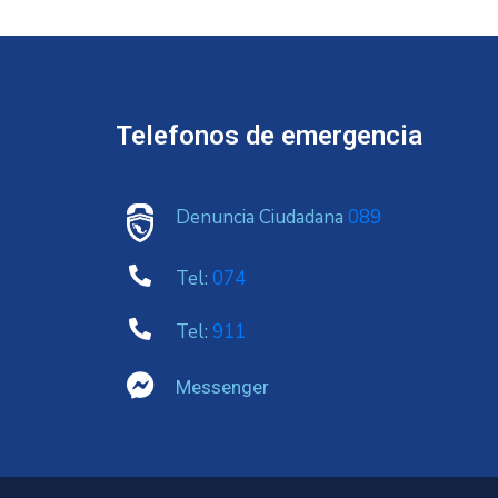
Telefonos de emergencia
Denuncia Ciudadana
089
Tel:
074
Tel:
911
Messenger