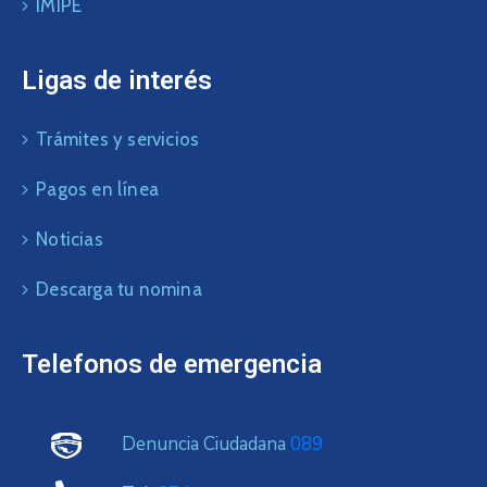
IMIPE
Ligas de interés
Trámites y servicios
Pagos en línea
Noticias
Descarga tu nomina
Telefonos de emergencia
Denuncia Ciudadana
089