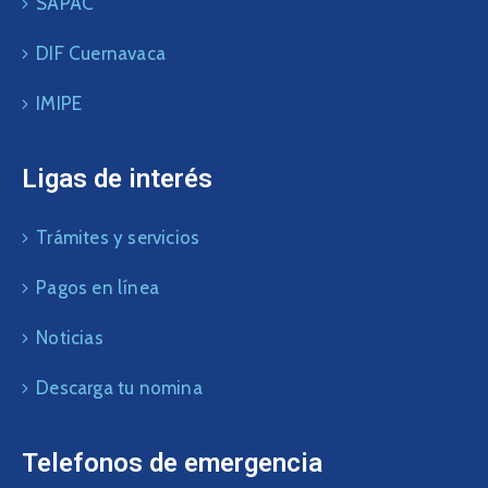
SAPAC
DIF Cuernavaca
IMIPE
Ligas de interés
Trámites y servicios
Pagos en línea
Noticias
Descarga tu nomina
Telefonos de emergencia