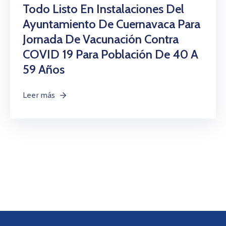
Citas
Todo Listo En Instalaciones Del
Ayuntamiento De Cuernavaca Para
Jornada De Vacunación Contra
COVID 19 Para Población De 40 A
59 Años
Leer más