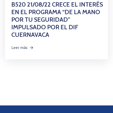
Citas
B520 21/08/22 CRECE EL INTERÉS
EN EL PROGRAMA “DE LA MANO
POR TU SEGURIDAD”
IMPULSADO POR EL DIF
CUERNAVACA
Leer más