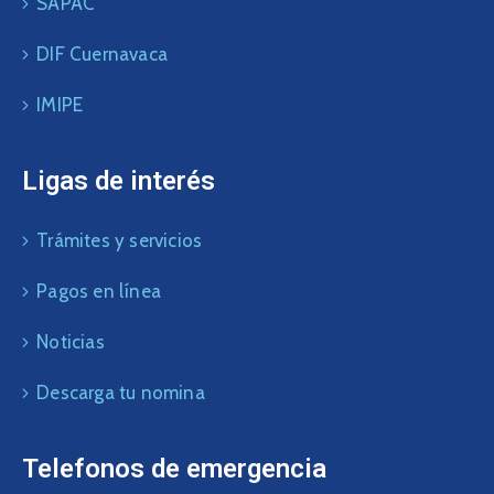
SAPAC
DIF Cuernavaca
IMIPE
Ligas de interés
Trámites y servicios
Pagos en línea
Noticias
Descarga tu nomina
Telefonos de emergencia