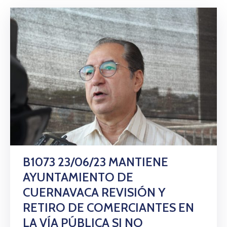
B1073 23/06/23 MANTIENE
AYUNTAMIENTO DE
CUERNAVACA REVISIÓN Y
RETIRO DE COMERCIANTES EN
LA VÍA PÚBLICA SI NO