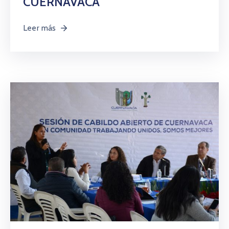
CUERNAVACA
Leer más