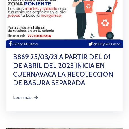
B869 25/03/23 A PARTIR DEL 01
DE ABRIL DEL 2023 INICIA EN
CUERNAVACA LA RECOLECCIÓN
DE BASURA SEPARADA
Leer más