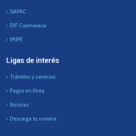
SAPAC
DIF Cuernavaca
IMIPE
Ligas de interés
Trámites y servicios
Pagos en línea
Noticias
Descarga tu nomina