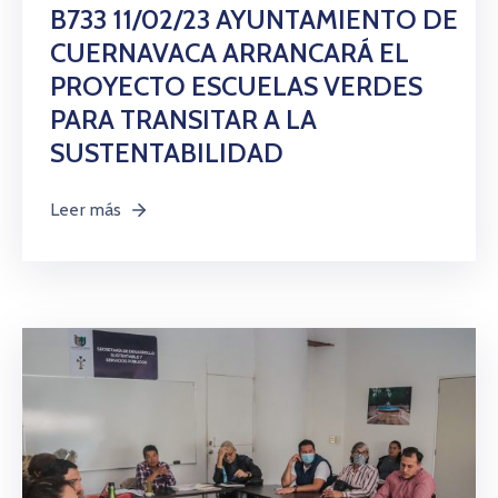
B733 11/02/23 AYUNTAMIENTO DE
CUERNAVACA ARRANCARÁ EL
PROYECTO ESCUELAS VERDES
PARA TRANSITAR A LA
SUSTENTABILIDAD
Leer más