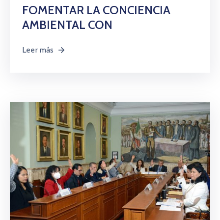
FOMENTAR LA CONCIENCIA
AMBIENTAL CON
Leer más