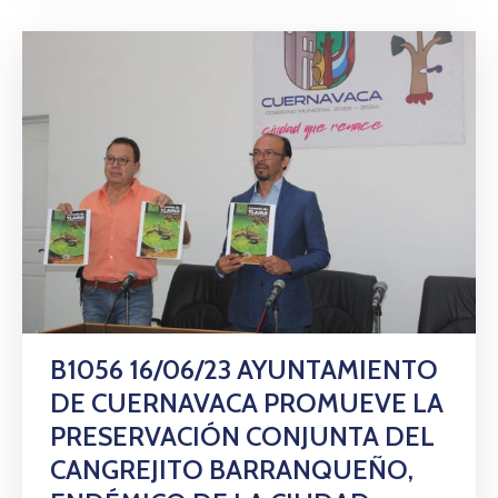
B1056 16/06/23 AYUNTAMIENTO
DE CUERNAVACA PROMUEVE LA
PRESERVACIÓN CONJUNTA DEL
CANGREJITO BARRANQUEÑO,