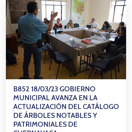
B852 18/03/23 GOBIERNO
MUNICIPAL AVANZA EN LA
ACTUALIZACIÓN DEL CATÁLOGO
DE ÁRBOLES NOTABLES Y
PATRIMONIALES DE