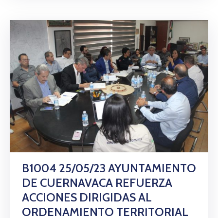
B1004 25/05/23 AYUNTAMIENTO
DE CUERNAVACA REFUERZA
ACCIONES DIRIGIDAS AL
ORDENAMIENTO TERRITORIAL