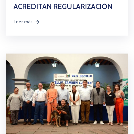
ACREDITAN REGULARIZACIÓN
Leer más