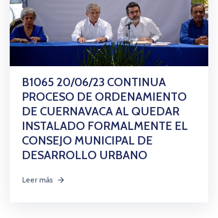
B1065 20/06/23 CONTINUA
PROCESO DE ORDENAMIENTO
DE CUERNAVACA AL QUEDAR
INSTALADO FORMALMENTE EL
CONSEJO MUNICIPAL DE
DESARROLLO URBANO
Leer más