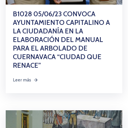
B1028 05/06/23 CONVOCA
AYUNTAMIENTO CAPITALINO A
LA CIUDADANÍA EN LA
ELABORACIÓN DEL MANUAL
PARA EL ARBOLADO DE
CUERNAVACA “CIUDAD QUE
RENACE”
Leer más