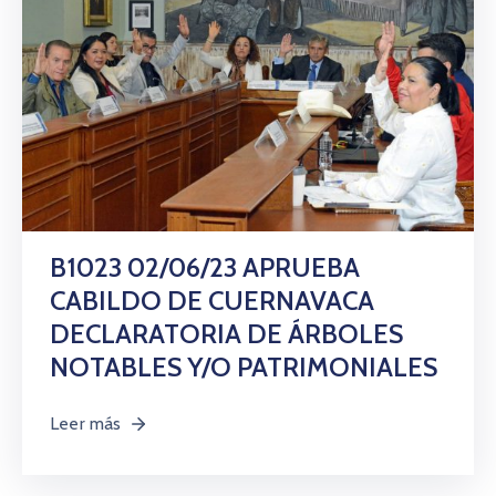
B1023 02/06/23 APRUEBA
CABILDO DE CUERNAVACA
DECLARATORIA DE ÁRBOLES
NOTABLES Y/O PATRIMONIALES
Leer más