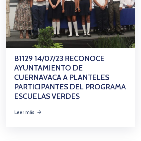
B1129 14/07/23 RECONOCE
AYUNTAMIENTO DE
CUERNAVACA A PLANTELES
PARTICIPANTES DEL PROGRAMA
ESCUELAS VERDES
Leer más