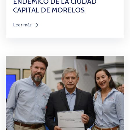
ENDÉMICO DE LA CIUDAD
CAPITAL DE MORELOS
Leer más