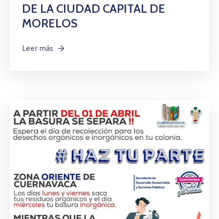
DE LA CIUDAD CAPITAL DE
MORELOS
Leer más