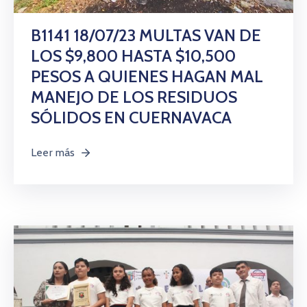
Citas
B1141 18/07/23 MULTAS VAN DE
LOS $9,800 HASTA $10,500
PESOS A QUIENES HAGAN MAL
MANEJO DE LOS RESIDUOS
SÓLIDOS EN CUERNAVACA
Leer más