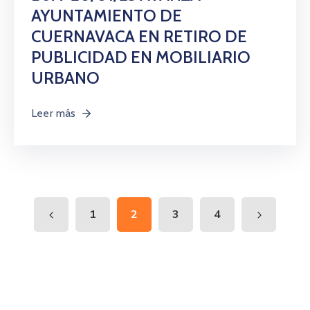
AYUNTAMIENTO DE
CUERNAVACA EN RETIRO DE
PUBLICIDAD EN MOBILIARIO
URBANO
Leer más
1
2
3
4