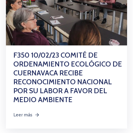
F350 10/02/23 COMITÉ DE
ORDENAMIENTO ECOLÓGICO DE
CUERNAVACA RECIBE
RECONOCIMIENTO NACIONAL
POR SU LABOR A FAVOR DEL
MEDIO AMBIENTE
Leer más