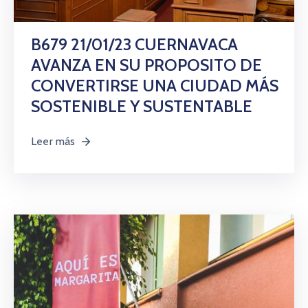
B679 21/01/23 CUERNAVACA
AVANZA EN SU PROPOSITO DE
CONVERTIRSE UNA CIUDAD MÁS
SOSTENIBLE Y SUSTENTABLE
Leer más