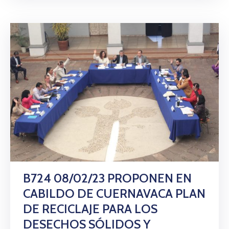
B724 08/02/23 PROPONEN EN
CABILDO DE CUERNAVACA PLAN
DE RECICLAJE PARA LOS
DESECHOS SÓLIDOS Y