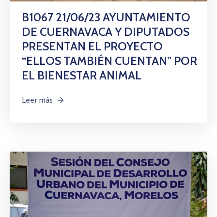
B1067 21/06/23 AYUNTAMIENTO
DE CUERNAVACA Y DIPUTADOS
PRESENTAN EL PROYECTO
“ELLOS TAMBIÉN CUENTAN” POR
EL BIENESTAR ANIMAL
Leer más