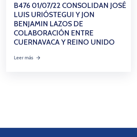
Citas
B476 01/07/22 CONSOLIDAN JOSÉ
LUIS URIÓSTEGUI Y JON
BENJAMIN LAZOS DE
COLABORACIÓN ENTRE
CUERNAVACA Y REINO UNIDO
Leer más