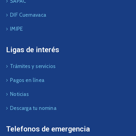
SAPAC
DIF Cuernavaca
IMIPE
Ligas de interés
Trámites y servicios
Pagos en línea
Noticias
Descarga tu nomina
Telefonos de emergencia