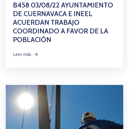
Citas
B458 03/08/22 AYUNTAMIENTO
DE CUERNAVACA E INEEL
ACUERDAN TRABAJO
COORDINADO A FAVOR DE LA
POBLACIÓN
Leer más