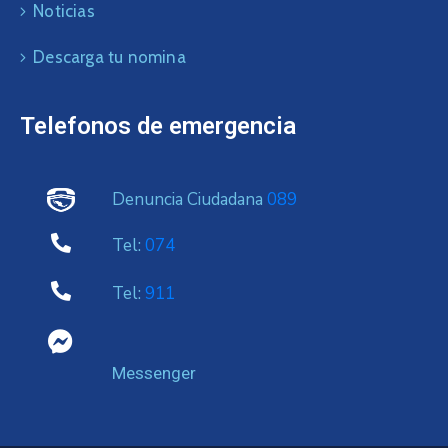
Noticias
Descarga tu nomina
Telefonos de emergencia
Denuncia Ciudadana
089
Tel:
074
Tel:
911
Messenger