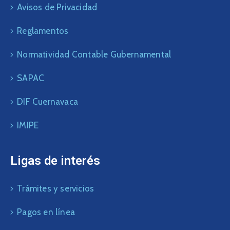
Avisos de Privacidad
Reglamentos
Normatividad Contable Gubernamental
SAPAC
DIF Cuernavaca
IMIPE
Ligas de interés
Trámites y servicios
Pagos en línea