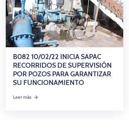
B082 10/02/22 INICIA SAPAC
RECORRIDOS DE SUPERVISIÓN
POR POZOS PARA GARANTIZAR
SU FUNCIONAMIENTO
Leer más