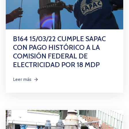
B164 15/03/22 CUMPLE SAPAC
CON PAGO HISTÓRICO A LA
COMISIÓN FEDERAL DE
ELECTRICIDAD POR 18 MDP
Leer más