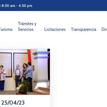
e 8.00 am - 4.00 pm
Trámites y
Turismo
Servicios
Licitaciones
Transparencia
Dir
 25/04/23