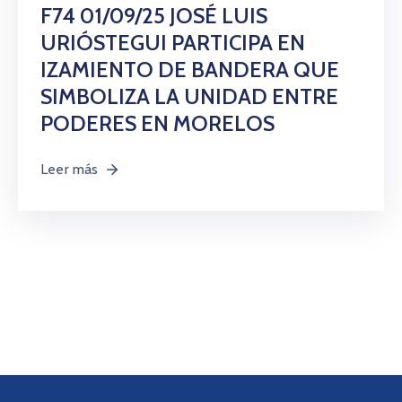
Citas
F74 01/09/25 JOSÉ LUIS
URIÓSTEGUI PARTICIPA EN
IZAMIENTO DE BANDERA QUE
SIMBOLIZA LA UNIDAD ENTRE
PODERES EN MORELOS
Leer más