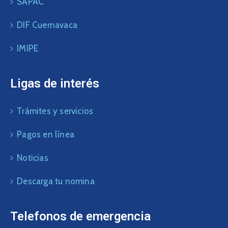
SAPAC
DIF Cuernavaca
IMIPE
Ligas de interés
Trámites y servicios
Pagos en línea
Noticias
Descarga tu nomina
Telefonos de emergencia