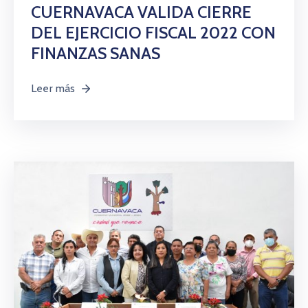
CUERNAVACA VALIDA CIERRE
DEL EJERCICIO FISCAL 2022 CON
FINANZAS SANAS
Leer más