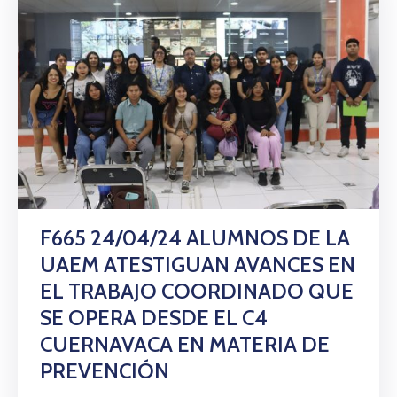
F665 24/04/24 ALUMNOS DE LA
UAEM ATESTIGUAN AVANCES EN
EL TRABAJO COORDINADO QUE
SE OPERA DESDE EL C4
CUERNAVACA EN MATERIA DE
PREVENCIÓN