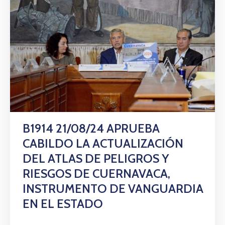
B1914 21/08/24 APRUEBA
CABILDO LA ACTUALIZACIÓN
DEL ATLAS DE PELIGROS Y
RIESGOS DE CUERNAVACA,
INSTRUMENTO DE VANGUARDIA
EN EL ESTADO