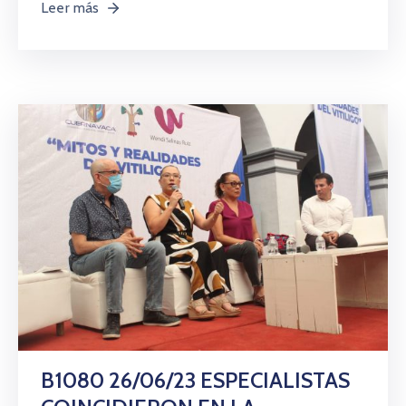
Leer más
B1080 26/06/23 ESPECIALISTAS