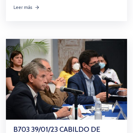
Leer más
B703 39/01/23 CABILDO DE