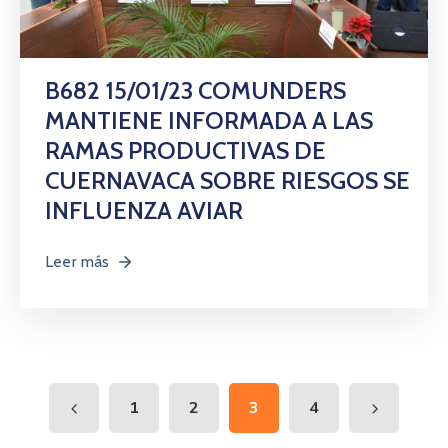
B682 15/01/23 COMUNDERS
MANTIENE INFORMADA A LAS
RAMAS PRODUCTIVAS DE
CUERNAVACA SOBRE RIESGOS SE
INFLUENZA AVIAR
Leer más
1
2
3
4