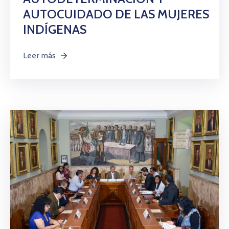
AUTOCUIDADO DE LAS MUJERES
INDÍGENAS
Leer más