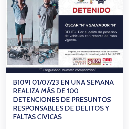
B1091 01/07/23 EN UNA SEMANA
REALIZA MÁS DE 100
DETENCIONES DE PRESUNTOS
RESPONSABLES DE DELITOS Y
FALTAS CIVICAS