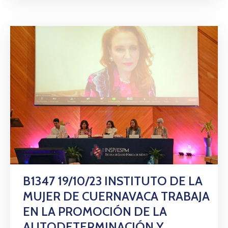
B1347 19/10/23 INSTITUTO DE LA
MUJER DE CUERNAVACA TRABAJA
EN LA PROMOCIÓN DE LA
AUTODETERMINACIÓN Y