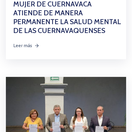
MUJER DE CUERNAVACA
ATIENDE DE MANERA
PERMANENTE LA SALUD MENTAL
DE LAS CUERNAVAQUENSES
Leer más