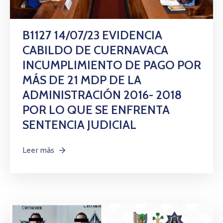
B1127 14/07/23 EVIDENCIA
CABILDO DE CUERNAVACA
INCUMPLIMIENTO DE PAGO POR
MÁS DE 21 MDP DE LA
ADMINISTRACIÓN 2016- 2018
POR LO QUE SE ENFRENTA
SENTENCIA JUDICIAL
Leer más