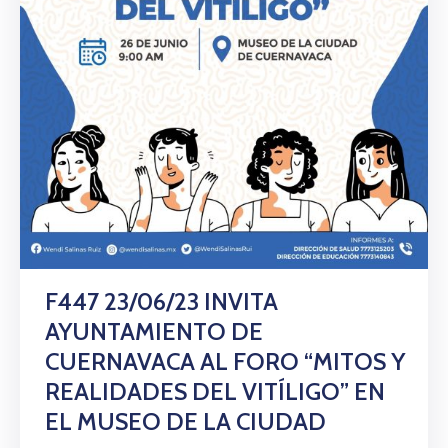
F447 23/06/23 INVITA
AYUNTAMIENTO DE
CUERNAVACA AL FORO “MITOS Y
REALIDADES DEL VITÍLIGO” EN
EL MUSEO DE LA CIUDAD