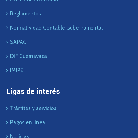
Reglamentos
Normatividad Contable Gubernamental
SAPAC
DIF Cuernavaca
IMIPE
Ligas de interés
Trámites y servicios
Pagos en línea
Noticias