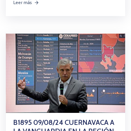
Leer más
B1895 09/08/24 CUERNAVACA A