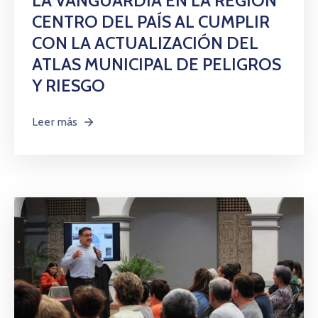
LA VANGUARDIA EN LA REGIÓN
CENTRO DEL PAÍS AL CUMPLIR
CON LA ACTUALIZACIÓN DEL
ATLAS MUNICIPAL DE PELIGROS
Y RIESGO
Leer más