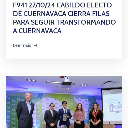
Citas
F941 27/10/24 CABILDO ELECTO
DE CUERNAVACA CIERRA FILAS
PARA SEGUIR TRANSFORMANDO
A CUERNAVACA
Leer más