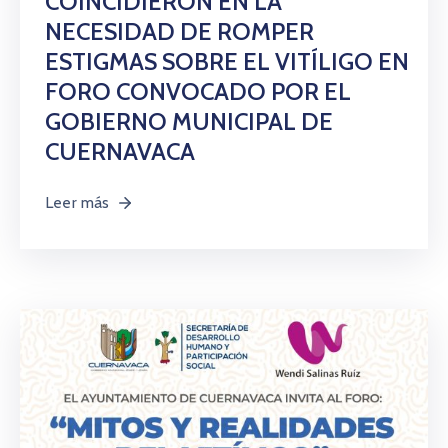
COINCIDIERON EN LA
NECESIDAD DE ROMPER
ESTIGMAS SOBRE EL VITÍLIGO EN
FORO CONVOCADO POR EL
GOBIERNO MUNICIPAL DE
CUERNAVACA
Leer más