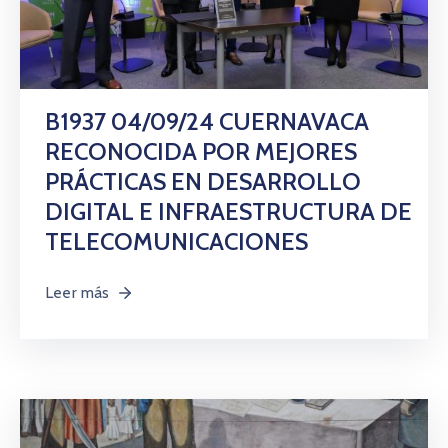
B1937 04/09/24 CUERNAVACA
RECONOCIDA POR MEJORES
PRÁCTICAS EN DESARROLLO
DIGITAL E INFRAESTRUCTURA DE
TELECOMUNICACIONES
Leer más