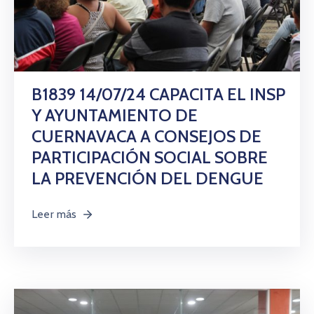
B1839 14/07/24 CAPACITA EL INSP
Y AYUNTAMIENTO DE
CUERNAVACA A CONSEJOS DE
PARTICIPACIÓN SOCIAL SOBRE
LA PREVENCIÓN DEL DENGUE
Leer más