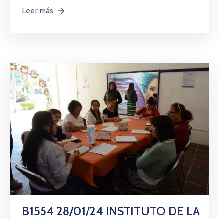
Leer más
B1554 28/01/24 INSTITUTO DE LA