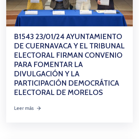
B1543 23/01/24 AYUNTAMIENTO
DE CUERNAVACA Y EL TRIBUNAL
ELECTORAL FIRMAN CONVENIO
PARA FOMENTAR LA
DIVULGACIÓN Y LA
PARTICIPACIÓN DEMOCRÁTICA
ELECTORAL DE MORELOS
Leer más