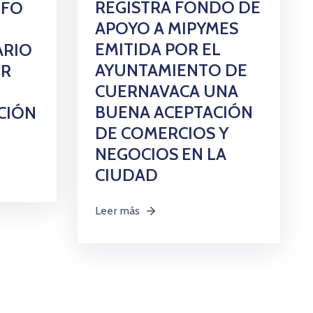
REGISTRA FONDO DE
LFO
APOYO A MIPYMES
EMITIDA POR EL
ARIO
AYUNTAMIENTO DE
OR
CUERNAVACA UNA
BUENA ACEPTACIÓN
CIÓN
DE COMERCIOS Y
NEGOCIOS EN LA
CIUDAD
Leer más