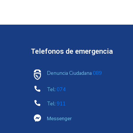
Telefonos de emergencia
Denuncia Ciudadana
089
Tel:
074
Tel:
911
Messenger