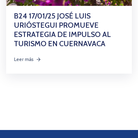
Citas
B24 17/01/25 JOSÉ LUIS
URIÓSTEGUI PROMUEVE
ESTRATEGIA DE IMPULSO AL
TURISMO EN CUERNAVACA
Leer más