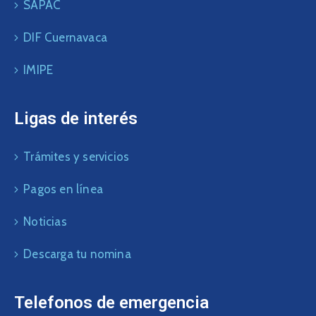
SAPAC
DIF Cuernavaca
IMIPE
Ligas de interés
Trámites y servicios
Pagos en línea
Noticias
Descarga tu nomina
Telefonos de emergencia