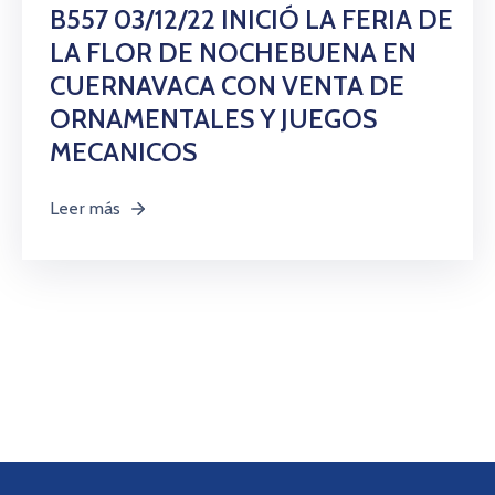
Citas
B557 03/12/22 INICIÓ LA FERIA DE
LA FLOR DE NOCHEBUENA EN
CUERNAVACA CON VENTA DE
ORNAMENTALES Y JUEGOS
MECANICOS
Leer más