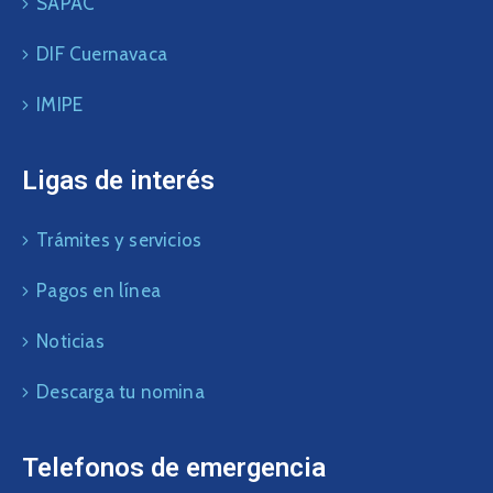
SAPAC
DIF Cuernavaca
IMIPE
Ligas de interés
Trámites y servicios
Pagos en línea
Noticias
Descarga tu nomina
Telefonos de emergencia