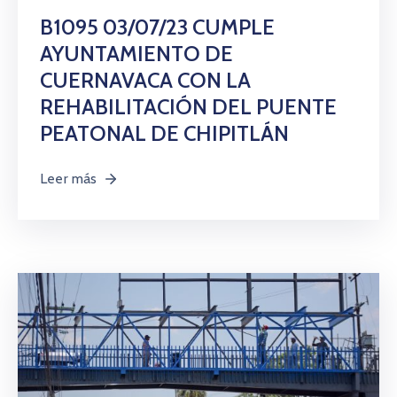
B1095 03/07/23 CUMPLE
AYUNTAMIENTO DE
CUERNAVACA CON LA
REHABILITACIÓN DEL PUENTE
PEATONAL DE CHIPITLÁN
Leer más