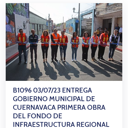
B1096 03/07/23 ENTREGA
GOBIERNO MUNICIPAL DE
CUERNAVACA PRIMERA OBRA
DEL FONDO DE
INFRAESTRUCTURA REGIONAL