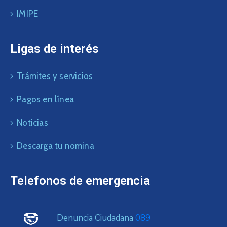
IMIPE
Ligas de interés
Trámites y servicios
Pagos en línea
Noticias
Descarga tu nomina
Telefonos de emergencia
Denuncia Ciudadana
089