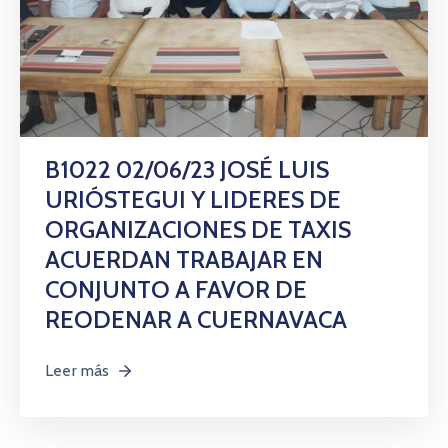
B1022 02/06/23 JOSÉ LUIS
URIÓSTEGUI Y LIDERES DE
ORGANIZACIONES DE TAXIS
ACUERDAN TRABAJAR EN
CONJUNTO A FAVOR DE
REODENAR A CUERNAVACA
Leer más