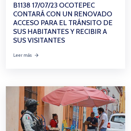
Citas
B1138 17/07/23 OCOTEPEC
CONTARÁ CON UN RENOVADO
ACCESO PARA EL TRÁNSITO DE
SUS HABITANTES Y RECIBIR A
SUS VISITANTES
Leer más