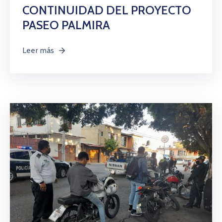
CONTINUIDAD DEL PROYECTO
PASEO PALMIRA
Leer más