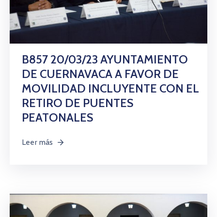
B857 20/03/23 AYUNTAMIENTO
DE CUERNAVACA A FAVOR DE
MOVILIDAD INCLUYENTE CON EL
RETIRO DE PUENTES
PEATONALES
Leer más