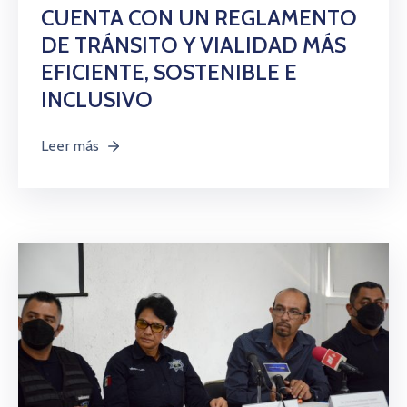
CUENTA CON UN REGLAMENTO
DE TRÁNSITO Y VIALIDAD MÁS
EFICIENTE, SOSTENIBLE E
INCLUSIVO
Leer más