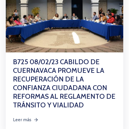
B725 08/02/23 CABILDO DE
CUERNAVACA PROMUEVE LA
RECUPERACIÓN DE LA
CONFIANZA CIUDADANA CON
REFORMAS AL REGLAMENTO DE
TRÁNSITO Y VIALIDAD
Leer más