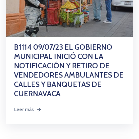
B1114 09/07/23 EL GOBIERNO
MUNICIPAL INICIÓ CON LA
NOTIFICACIÓN Y RETIRO DE
VENDEDORES AMBULANTES DE
CALLES Y BANQUETAS DE
CUERNAVACA
Leer más