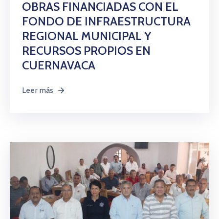
OBRAS FINANCIADAS CON EL
FONDO DE INFRAESTRUCTURA
REGIONAL MUNICIPAL Y
RECURSOS PROPIOS EN
CUERNAVACA
Leer más