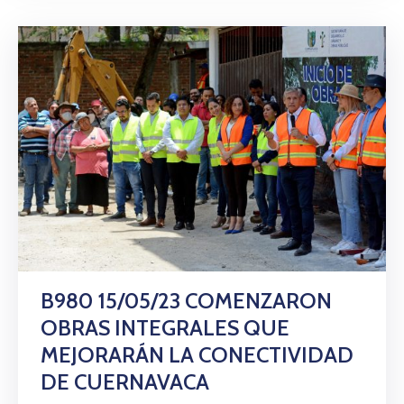
B980 15/05/23 COMENZARON
OBRAS INTEGRALES QUE
MEJORARÁN LA CONECTIVIDAD
DE CUERNAVACA