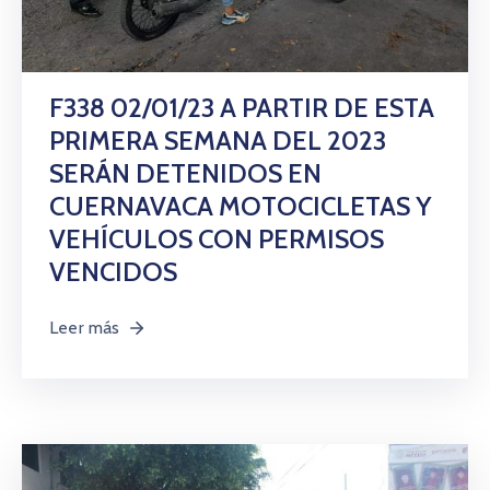
F338 02/01/23 A PARTIR DE ESTA
PRIMERA SEMANA DEL 2023
SERÁN DETENIDOS EN
CUERNAVACA MOTOCICLETAS Y
VEHÍCULOS CON PERMISOS
VENCIDOS
Leer más