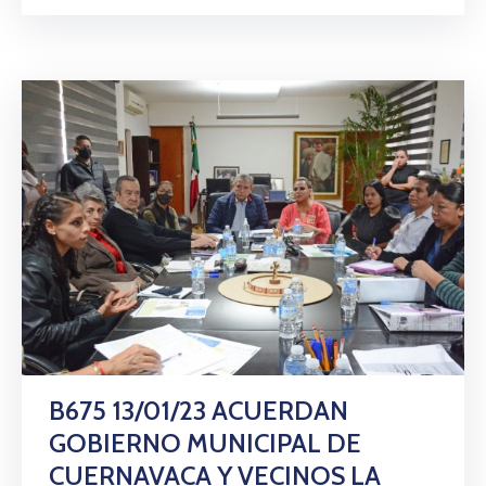
B675 13/01/23 ACUERDAN
GOBIERNO MUNICIPAL DE
CUERNAVACA Y VECINOS LA