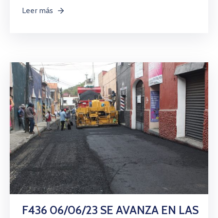
Leer más
F436 06/06/23 SE AVANZA EN LAS