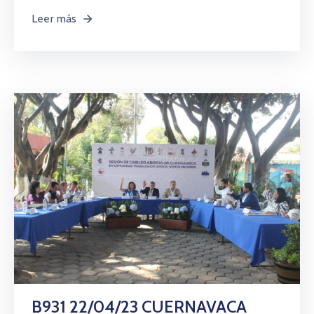
Leer más
B931 22/04/23 CUERNAVACA