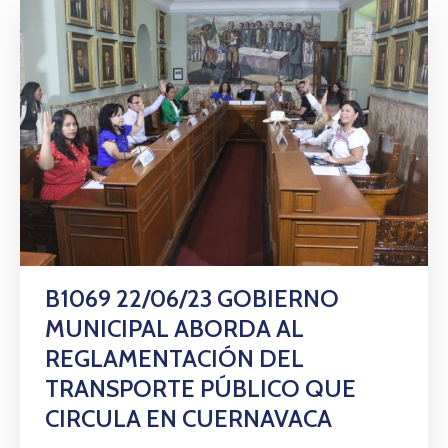
B1069 22/06/23 GOBIERNO
MUNICIPAL ABORDA AL
REGLAMENTACIÓN DEL
TRANSPORTE PÚBLICO QUE
CIRCULA EN CUERNAVACA