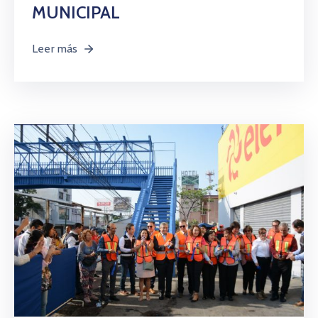
MUNICIPAL
Leer más