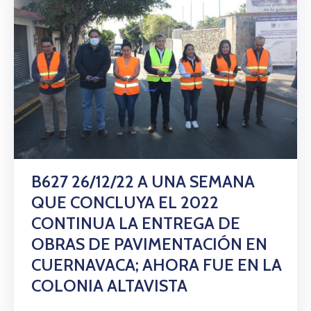
B627 26/12/22 A UNA SEMANA
QUE CONCLUYA EL 2022
CONTINUA LA ENTREGA DE
OBRAS DE PAVIMENTACIÓN EN
CUERNAVACA; AHORA FUE EN LA
COLONIA ALTAVISTA