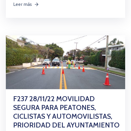
Leer más
F237 28/11/22 MOVILIDAD
SEGURA PARA PEATONES,
CICLISTAS Y AUTOMOVILISTAS,
PRIORIDAD DEL AYUNTAMIENTO