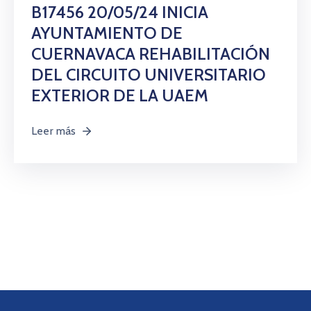
Citas
B17456 20/05/24 INICIA
AYUNTAMIENTO DE
CUERNAVACA REHABILITACIÓN
DEL CIRCUITO UNIVERSITARIO
EXTERIOR DE LA UAEM
Leer más