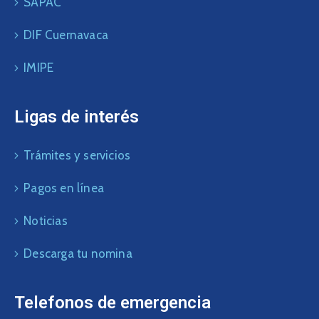
SAPAC
DIF Cuernavaca
IMIPE
Ligas de interés
Trámites y servicios
Pagos en línea
Noticias
Descarga tu nomina
Telefonos de emergencia