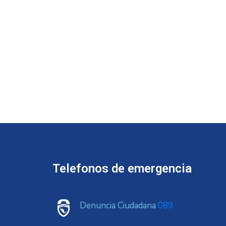
Telefonos de emergencia
Denuncia Ciudadana
089