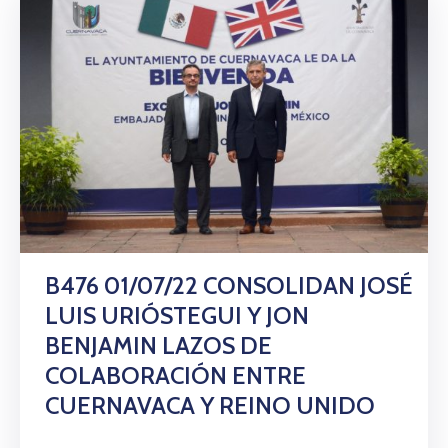
B476 01/07/22 CONSOLIDAN JOSÉ
LUIS URIÓSTEGUI Y JON
BENJAMIN LAZOS DE
COLABORACIÓN ENTRE
CUERNAVACA Y REINO UNIDO