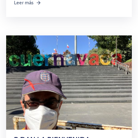
Leer más