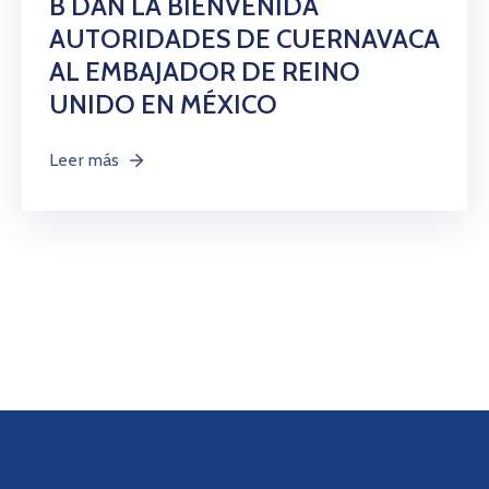
B DAN LA BIENVENIDA
AUTORIDADES DE CUERNAVACA
AL EMBAJADOR DE REINO
UNIDO EN MÉXICO
Leer más