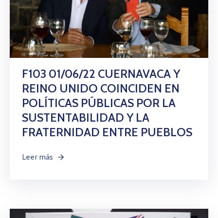
F103 01/06/22 CUERNAVACA Y
REINO UNIDO COINCIDEN EN
POLÍTICAS PÚBLICAS POR LA
SUSTENTABILIDAD Y LA
FRATERNIDAD ENTRE PUEBLOS
Leer más