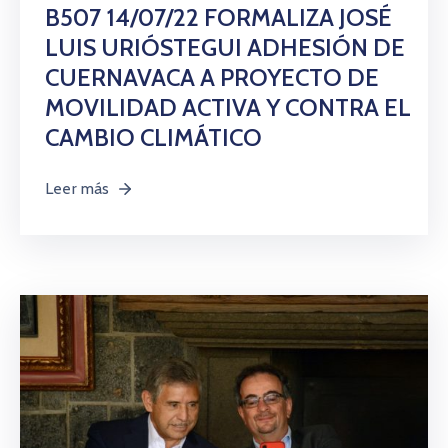
Citas
B507 14/07/22 FORMALIZA JOSÉ
LUIS URIÓSTEGUI ADHESIÓN DE
CUERNAVACA A PROYECTO DE
MOVILIDAD ACTIVA Y CONTRA EL
CAMBIO CLIMÁTICO
Leer más