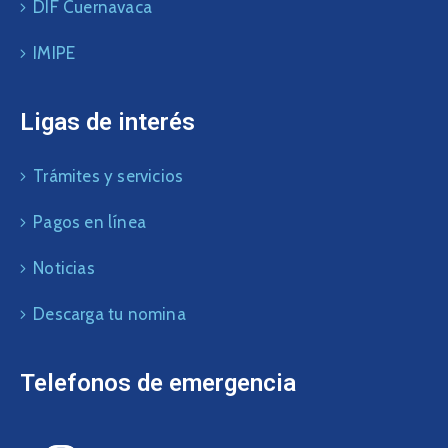
DIF Cuernavaca
IMIPE
Ligas de interés
Trámites y servicios
Pagos en línea
Noticias
Descarga tu nomina
Telefonos de emergencia