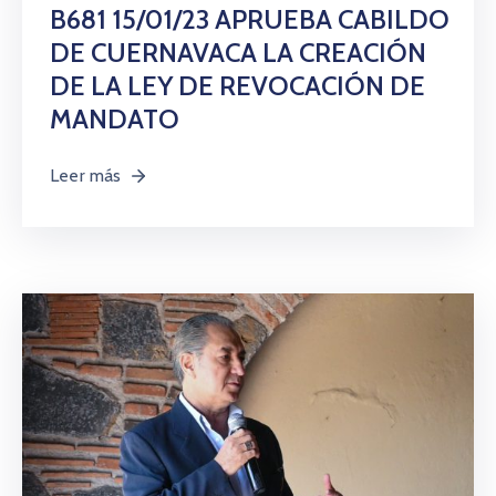
Citas
B681 15/01/23 APRUEBA CABILDO
DE CUERNAVACA LA CREACIÓN
DE LA LEY DE REVOCACIÓN DE
MANDATO
Leer más