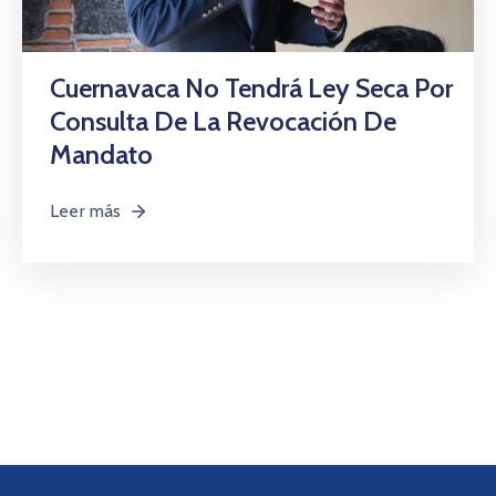
Cuernavaca No Tendrá Ley Seca Por
Consulta De La Revocación De
Mandato
Leer más