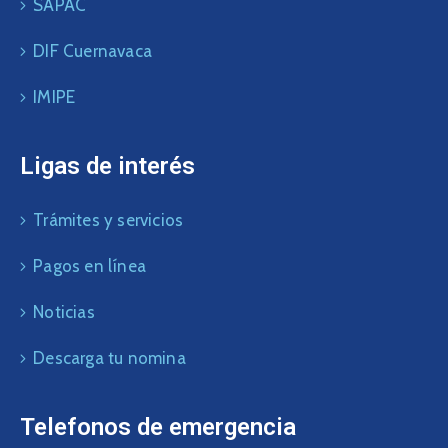
SAPAC
DIF Cuernavaca
IMIPE
Ligas de interés
Trámites y servicios
Pagos en línea
Noticias
Descarga tu nomina
Telefonos de emergencia