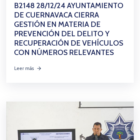
Citas
B2148 28/12/24 AYUNTAMIENTO
DE CUERNAVACA CIERRA
GESTIÓN EN MATERIA DE
PREVENCIÓN DEL DELITO Y
RECUPERACIÓN DE VEHÍCULOS
CON NÚMEROS RELEVANTES
Leer más