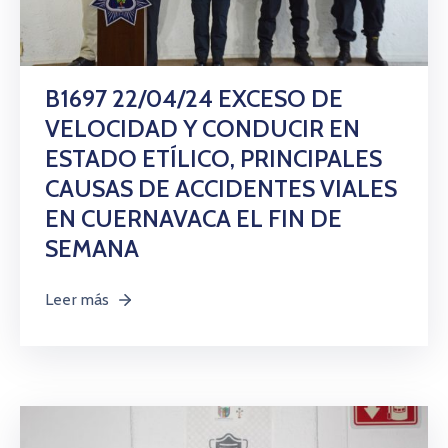
B1697 22/04/24 EXCESO DE
VELOCIDAD Y CONDUCIR EN
ESTADO ETÍLICO, PRINCIPALES
CAUSAS DE ACCIDENTES VIALES
EN CUERNAVACA EL FIN DE
SEMANA
Leer más