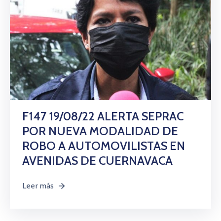
F147 19/08/22 ALERTA SEPRAC
POR NUEVA MODALIDAD DE
ROBO A AUTOMOVILISTAS EN
AVENIDAS DE CUERNAVACA
Leer más