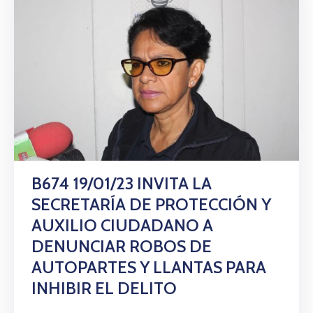
B674 19/01/23 INVITA LA
SECRETARÍA DE PROTECCIÓN Y
AUXILIO CIUDADANO A
DENUNCIAR ROBOS DE
AUTOPARTES Y LLANTAS PARA
INHIBIR EL DELITO