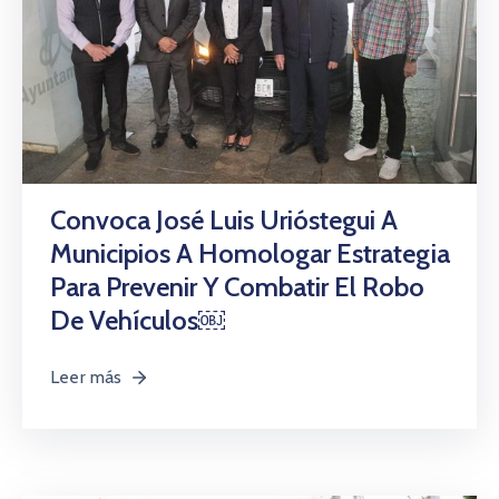
Convoca José Luis Urióstegui A
Municipios A Homologar Estrategia
Para Prevenir Y Combatir El Robo
De Vehículos￼
Leer más