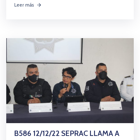
Leer más
B586 12/12/22 SEPRAC LLAMA A