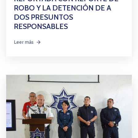
ROBO Y LA DETENCIÓN DE A
DOS PRESUNTOS
RESPONSABLES
Leer más