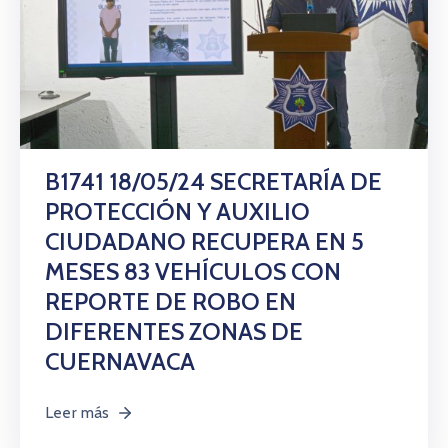
B1741 18/05/24 SECRETARÍA DE
PROTECCIÓN Y AUXILIO
CIUDADANO RECUPERA EN 5
MESES 83 VEHÍCULOS CON
REPORTE DE ROBO EN
DIFERENTES ZONAS DE
CUERNAVACA
Leer más