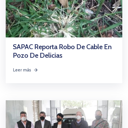
SAPAC Reporta Robo De Cable En
Pozo De Delicias
Leer más