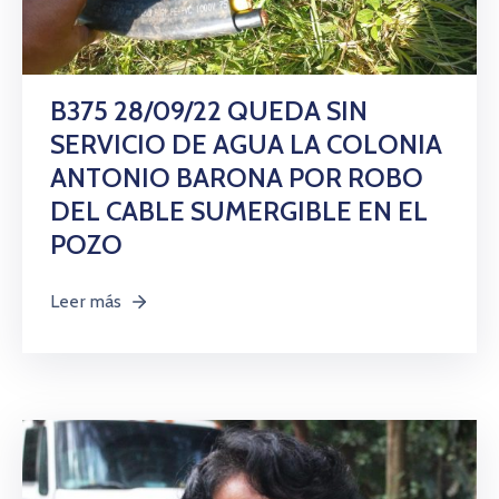
B375 28/09/22 QUEDA SIN
SERVICIO DE AGUA LA COLONIA
ANTONIO BARONA POR ROBO
DEL CABLE SUMERGIBLE EN EL
POZO
Leer más