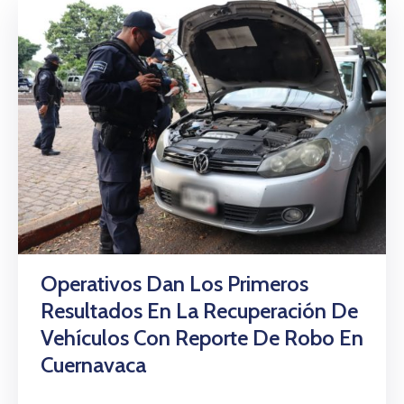
Operativos Dan Los Primeros
Resultados En La Recuperación De
Vehículos Con Reporte De Robo En
Cuernavaca