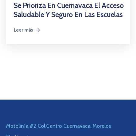
Citas
Se Prioriza En Cuernavaca El Acceso
Saludable Y Seguro En Las Escuelas
Leer más
Motolinía #2 Col.Centro Cuernavaca, Morelos