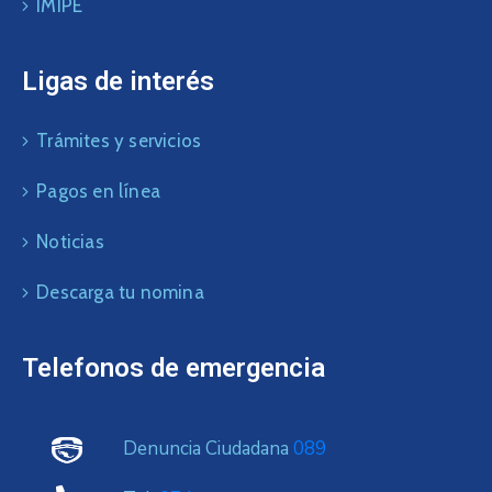
IMIPE
Ligas de interés
Trámites y servicios
Pagos en línea
Noticias
Descarga tu nomina
Telefonos de emergencia
Denuncia Ciudadana
089