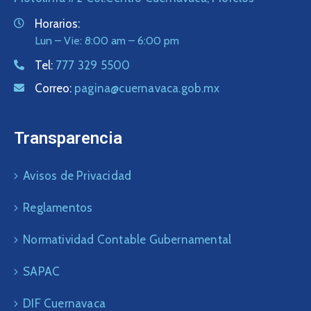
Horarios:
Lun – Vie: 8:00 am – 6:00 pm
Tel:
777 329 5500
Correo:
pagina@cuernavaca.gob.mx
Transparencia
Avisos de Privacidad
Reglamentos
Normatividad Contable Gubernamental
SAPAC
DIF Cuernavaca