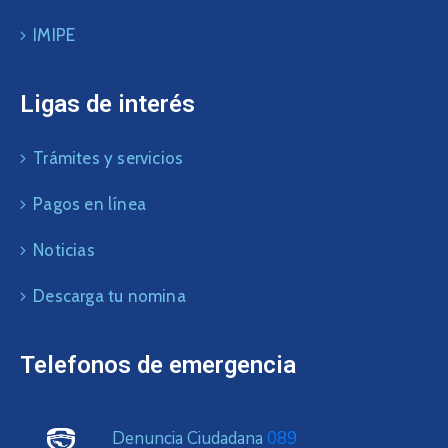
IMIPE
Ligas de interés
Trámites y servicios
Pagos en línea
Noticias
Descarga tu nomina
Telefonos de emergencia
Denuncia Ciudadana
089