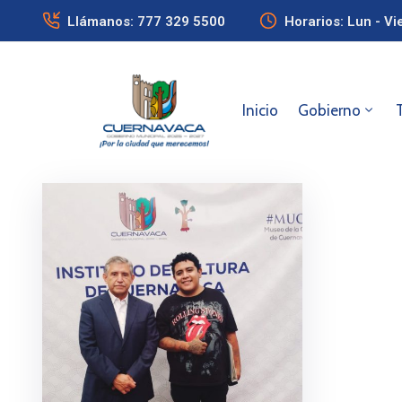
Llámanos: 777 329 5500
Horarios: Lun - Vi
Inicio
Gobierno