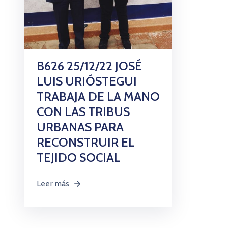
B626 25/12/22 JOSÉ
LUIS URIÓSTEGUI
TRABAJA DE LA MANO
CON LAS TRIBUS
URBANAS PARA
RECONSTRUIR EL
TEJIDO SOCIAL
Leer más