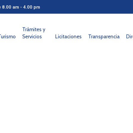
e 8.00 am - 4.00 pm
Trámites y
Turismo
Servicios
Licitaciones
Transparencia
Dir