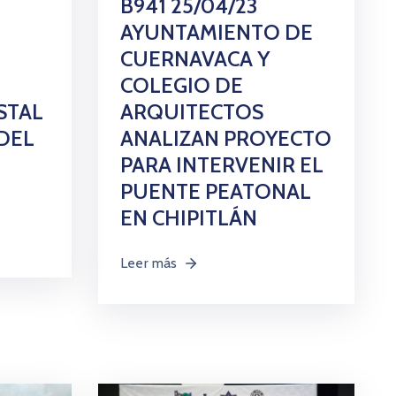
B941 25/04/23
AYUNTAMIENTO DE
CUERNAVACA Y
COLEGIO DE
STAL
ARQUITECTOS
DEL
ANALIZAN PROYECTO
PARA INTERVENIR EL
PUENTE PEATONAL
EN CHIPITLÁN
Leer más