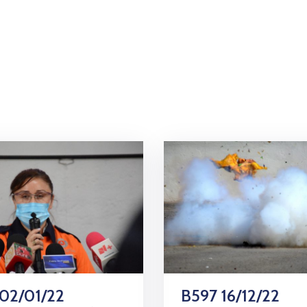
 02/01/22
B597 16/12/22