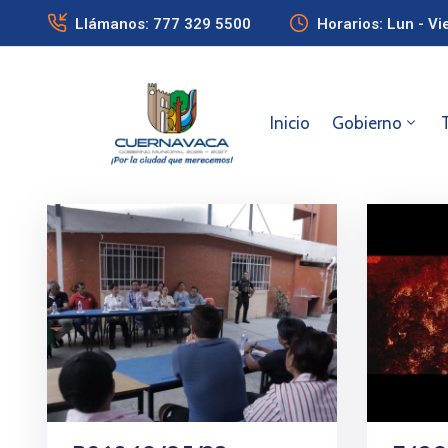
Llámanos: 777 329 5500
Horarios: Lun - Vi
Inicio
Gobierno