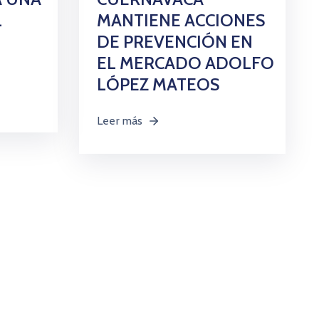
L
MANTIENE ACCIONES
DE PREVENCIÓN EN
EL MERCADO ADOLFO
LÓPEZ MATEOS
Leer más