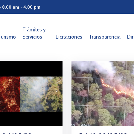
e 8.00 am - 4.00 pm
Trámites y
Turismo
Servicios
Licitaciones
Transparencia
Dir