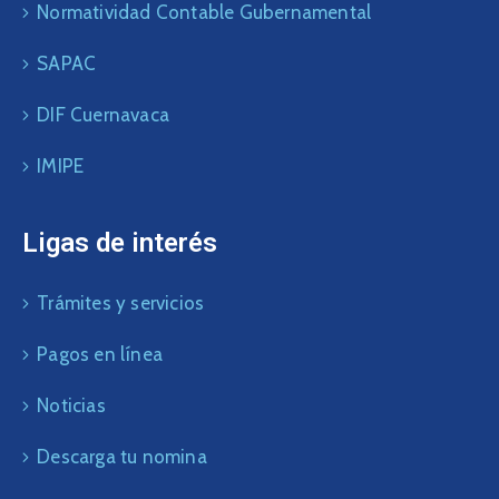
Normatividad Contable Gubernamental
SAPAC
DIF Cuernavaca
IMIPE
Ligas de interés
Trámites y servicios
Pagos en línea
Noticias
Descarga tu nomina