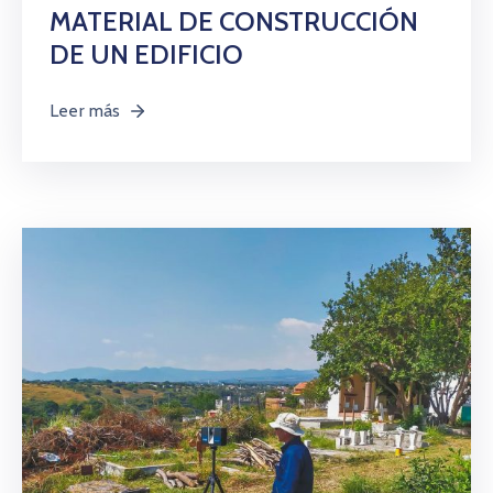
MATERIAL DE CONSTRUCCIÓN
DE UN EDIFICIO
Leer más