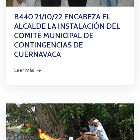
B440 21/10/22 ENCABEZA EL
ALCALDE LA INSTALACIÓN DEL
COMITÉ MUNICIPAL DE
CONTINGENCIAS DE
CUERNAVACA
Leer más