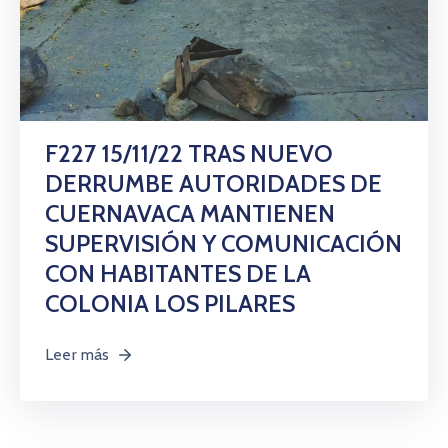
Citas
F227 15/11/22 TRAS NUEVO
DERRUMBE AUTORIDADES DE
CUERNAVACA MANTIENEN
SUPERVISIÓN Y COMUNICACIÓN
CON HABITANTES DE LA
COLONIA LOS PILARES
Leer más