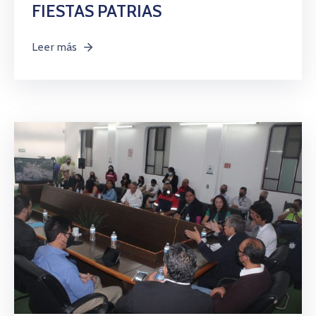
FIESTAS PATRIAS
Leer más