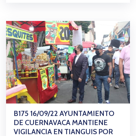
B175 16/09/22 AYUNTAMIENTO
DE CUERNAVACA MANTIENE
VIGILANCIA EN TIANGUIS POR