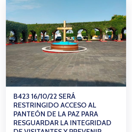
B423 16/10/22 SERÁ
RESTRINGIDO ACCESO AL
PANTEÓN DE LA PAZ PARA
RESGUARDAR LA INTEGRIDAD
DE VISITANTES Y PREVENIR