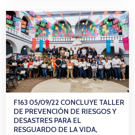
F163 05/09/22 CONCLUYE TALLER
DE PREVENCIÓN DE RIESGOS Y
DESASTRES PARA EL
RESGUARDO DE LA VIDA,