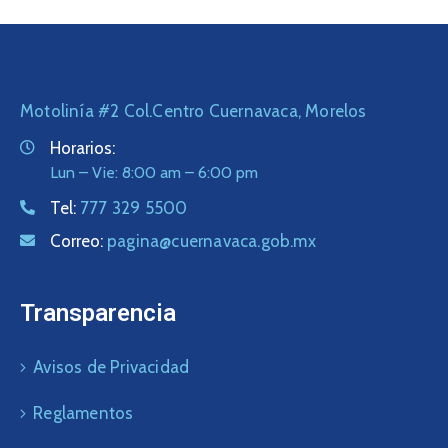
Motolinía #2 Col.Centro Cuernavaca, Morelos
Horarios:
Lun – Vie: 8:00 am – 6:00 pm
Tel:
777 329 5500
Correo:
pagina@cuernavaca.gob.mx
Transparencia
Avisos de Privacidad
Reglamentos