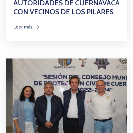
AUTORIDADES DE CUERNAVACA
CON VECINOS DE LOS PILARES
Leer más