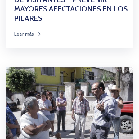
MAYORES AFECTACIONES EN LOS
PILARES
Leer más