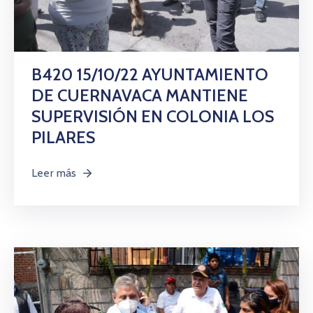
B420 15/10/22 AYUNTAMIENTO
DE CUERNAVACA MANTIENE
SUPERVISIÓN EN COLONIA LOS
PILARES
Leer más