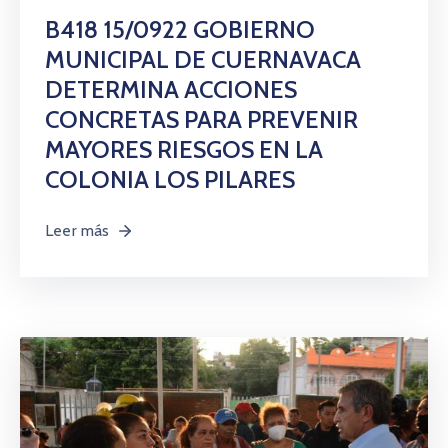
B418 15/0922 GOBIERNO
MUNICIPAL DE CUERNAVACA
DETERMINA ACCIONES
CONCRETAS PARA PREVENIR
MAYORES RIESGOS EN LA
COLONIA LOS PILARES
Leer más