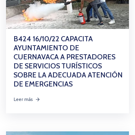
B424 16/10/22 CAPACITA
AYUNTAMIENTO DE
CUERNAVACA A PRESTADORES
DE SERVICIOS TURÍSTICOS
SOBRE LA ADECUADA ATENCIÓN
DE EMERGENCIAS
Leer más