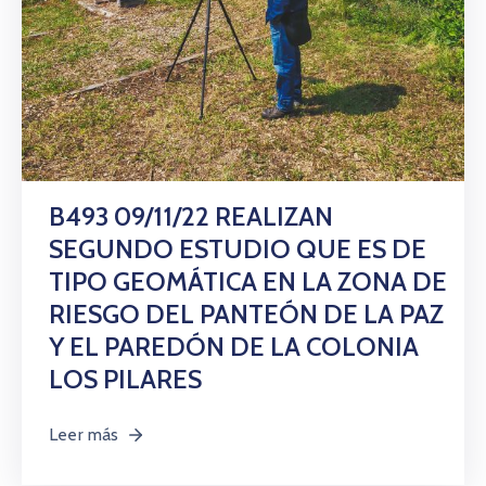
B493 09/11/22 REALIZAN
SEGUNDO ESTUDIO QUE ES DE
TIPO GEOMÁTICA EN LA ZONA DE
RIESGO DEL PANTEÓN DE LA PAZ
Y EL PAREDÓN DE LA COLONIA
LOS PILARES
Leer más