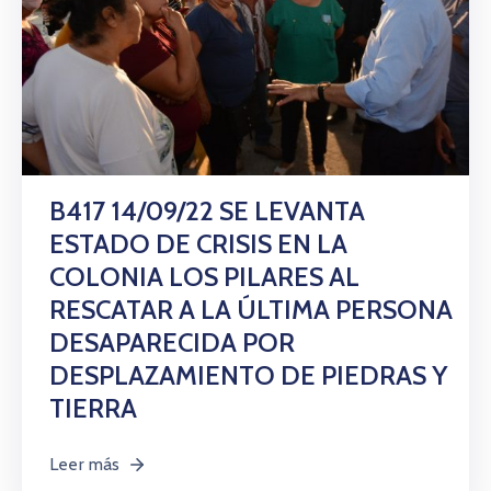
B417 14/09/22 SE LEVANTA
ESTADO DE CRISIS EN LA
COLONIA LOS PILARES AL
RESCATAR A LA ÚLTIMA PERSONA
DESAPARECIDA POR
DESPLAZAMIENTO DE PIEDRAS Y
TIERRA
Leer más