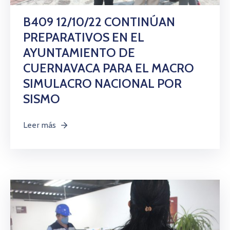
B409 12/10/22 CONTINÚAN
PREPARATIVOS EN EL
AYUNTAMIENTO DE
CUERNAVACA PARA EL MACRO
SIMULACRO NACIONAL POR
SISMO
Leer más