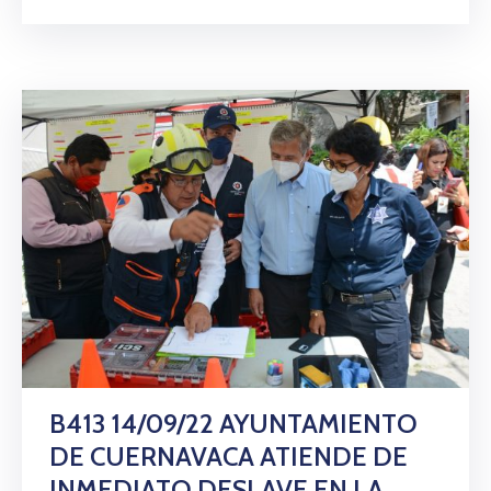
B413 14/09/22 AYUNTAMIENTO
DE CUERNAVACA ATIENDE DE
INMEDIATO DESLAVE EN LA