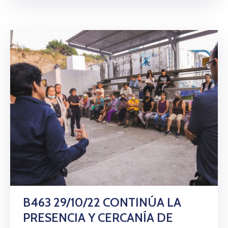
B463 29/10/22 CONTINÚA LA
PRESENCIA Y CERCANÍA DE