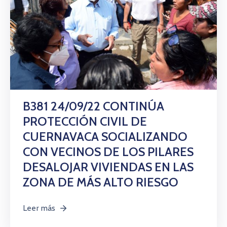
B381 24/09/22 CONTINÚA
PROTECCIÓN CIVIL DE
CUERNAVACA SOCIALIZANDO
CON VECINOS DE LOS PILARES
DESALOJAR VIVIENDAS EN LAS
ZONA DE MÁS ALTO RIESGO
Leer más