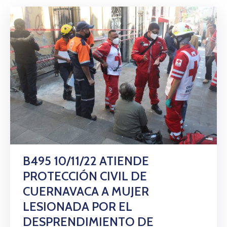
B495 10/11/22 ATIENDE
PROTECCIÓN CIVIL DE
CUERNAVACA A MUJER
LESIONADA POR EL
DESPRENDIMIENTO DE