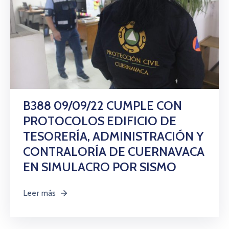
B388 09/09/22 CUMPLE CON
PROTOCOLOS EDIFICIO DE
TESORERÍA, ADMINISTRACIÓN Y
CONTRALORÍA DE CUERNAVACA
EN SIMULACRO POR SISMO
Leer más