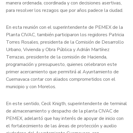
manera ordenada, coordinada y con decisiones asertivas,
para resolver los rezagos que por años padece la ciudad.
En esta reunión con el superintendente de PEMEX de la
Planta CIVAC, también participaron los regidores Patricia
Torres Rosales, presidenta de la Comisión de Desarrollo
Urbano, Vivienda y Obra Pública y Adrián Martínez
Terrazas, presidente de la comisión de Hacienda,
programación y presupuesto, quienes celebraron este
primer acercamiento que permitirá al Ayuntamiento de
Cuernavaca contar con aliados comprometidos con el
municipio y con Morelos.
En este sentido, Cecil Knigth, superintendente de terminal
de almacenamiento y despacho de la planta CIVAC de
PEMEX, adelantó que hay interés de apoyar de inicio con
el fortalecimiento de las áreas de protección y auxilio