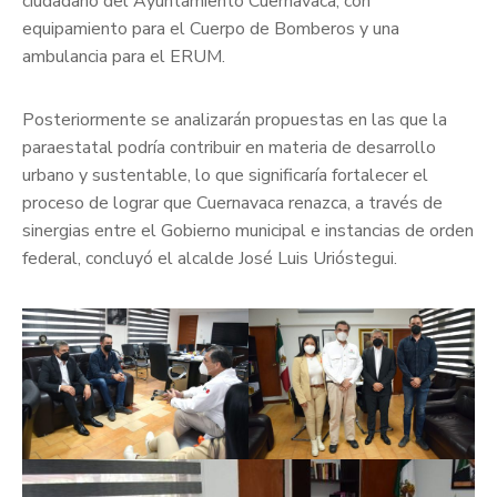
ciudadano del Ayuntamiento Cuernavaca, con
equipamiento para el Cuerpo de Bomberos y una
ambulancia para el ERUM.
Posteriormente se analizarán propuestas en las que la
paraestatal podría contribuir en materia de desarrollo
urbano y sustentable, lo que significaría fortalecer el
proceso de lograr que Cuernavaca renazca, a través de
sinergias entre el Gobierno municipal e instancias de orden
federal, concluyó el alcalde José Luis Urióstegui.