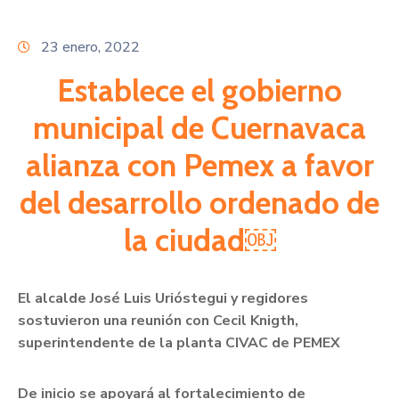
Citas
23 enero, 2022
Establece el gobierno
municipal de Cuernavaca
alianza con Pemex a favor
del desarrollo ordenado de
la ciudad￼
El alcalde José Luis Urióstegui y regidores
sostuvieron una reunión con Cecil Knigth,
superintendente de la planta CIVAC de PEMEX
De inicio se apoyará al fortalecimiento de