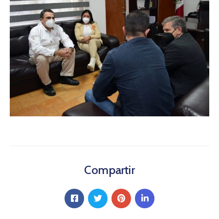
Compartir