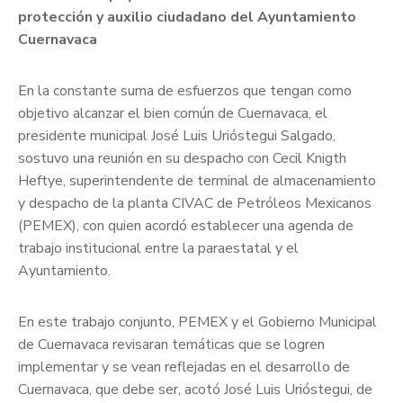
protección y auxilio ciudadano del Ayuntamiento
Cuernavaca
En la constante suma de esfuerzos que tengan como
objetivo alcanzar el bien común de Cuernavaca, el
presidente municipal José Luis Urióstegui Salgado,
sostuvo una reunión en su despacho con Cecil Knigth
Heftye, superintendente de terminal de almacenamiento
y despacho de la planta CIVAC de Petróleos Mexicanos
(PEMEX), con quien acordó establecer una agenda de
trabajo institucional entre la paraestatal y el
Ayuntamiento.
En este trabajo conjunto, PEMEX y el Gobierno Municipal
de Cuernavaca revisaran temáticas que se logren
implementar y se vean reflejadas en el desarrollo de
Cuernavaca, que debe ser, acotó José Luis Urióstegui, de