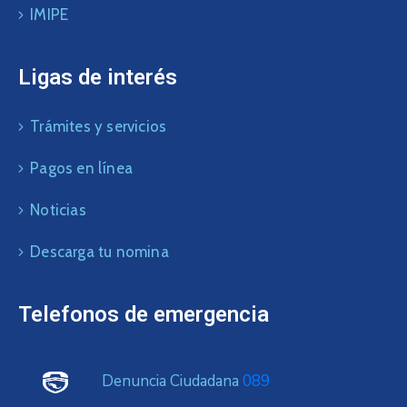
IMIPE
Ligas de interés
Trámites y servicios
Pagos en línea
Noticias
Descarga tu nomina
Telefonos de emergencia
Denuncia Ciudadana
089