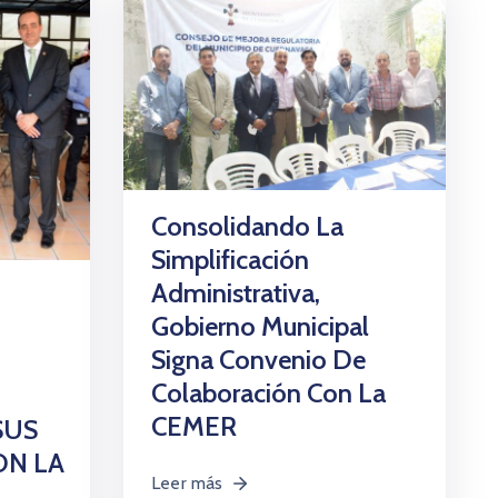
Consolidando La
Simplificación
Administrativa,
Gobierno Municipal
Signa Convenio De
Colaboración Con La
CEMER
SUS
ON LA
Leer más