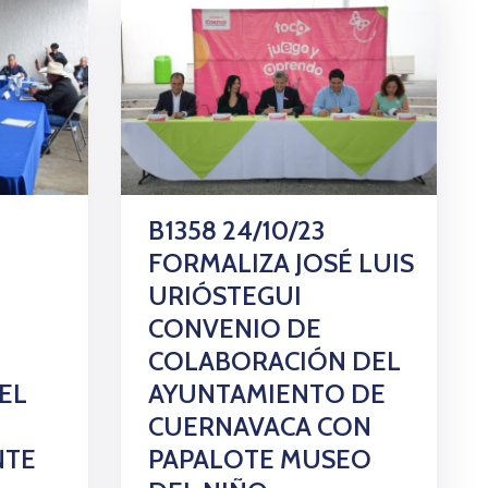
B1358 24/10/23
FORMALIZA JOSÉ LUIS
URIÓSTEGUI
CONVENIO DE
COLABORACIÓN DEL
EL
AYUNTAMIENTO DE
CUERNAVACA CON
NTE
PAPALOTE MUSEO