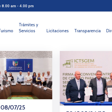
e 8.00 am - 4.00 pm
Trámites y
Turismo
Servicios
Licitaciones
Transparencia
Dir
 08/07/25