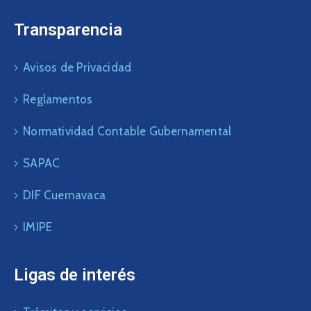
Transparencia
Avisos de Privacidad
Reglamentos
Normatividad Contable Gubernamental
SAPAC
DIF Cuernavaca
IMIPE
Ligas de interés