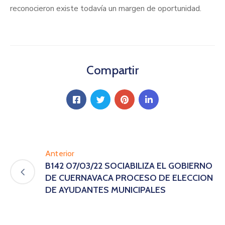
reconocieron existe todavía un margen de oportunidad.
Compartir
Anterior
B142 07/03/22 SOCIABILIZA EL GOBIERNO
DE CUERNAVACA PROCESO DE ELECCION
DE AYUDANTES MUNICIPALES