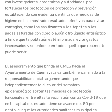
con investigadores, académicos y autoridades, por
fortalecer los protocolos de protección y prevención,
estableciendo con evidencia científica que medidas de
higiene no han mostrado resultados efectivos para evitar
contagios, como los sanitizantes y los tapetes o las
jergas saturadas con cloro o algún otro líquido antiséptico,
a fin de que la población esté informada, evite gastos
innecesarios y se enfoque en todo aquello que realmente
puede servir.
El asesoramiento que brinda el CMES hacia el
Ayuntamiento de Cuernavaca va también encaminado a la
responsabilidad social, argumentando que
independientemente al color del semáforo
epidemiológico acaten las medidas de protección
funcionales, entre ellas la vacunación contra Covid-19 que,
en la capital del estado, tiene un avance del 80 por
ciento, aunque las autoridades sanitarias municipales