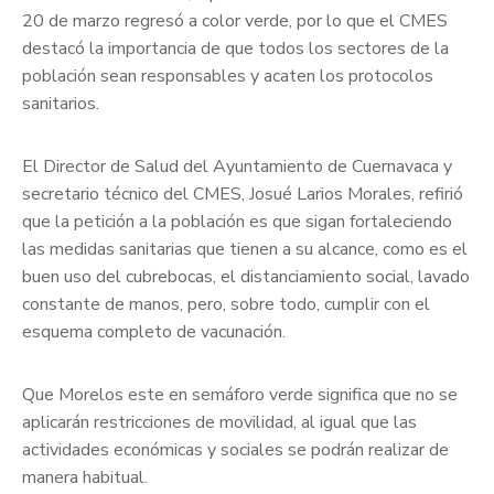
20 de marzo regresó a color verde, por lo que el CMES
destacó la importancia de que todos los sectores de la
población sean responsables y acaten los protocolos
sanitarios.
El Director de Salud del Ayuntamiento de Cuernavaca y
secretario técnico del CMES, Josué Larios Morales, refirió
que la petición a la población es que sigan fortaleciendo
las medidas sanitarias que tienen a su alcance, como es el
buen uso del cubrebocas, el distanciamiento social, lavado
constante de manos, pero, sobre todo, cumplir con el
esquema completo de vacunación.
Que Morelos este en semáforo verde significa que no se
aplicarán restricciones de movilidad, al igual que las
actividades económicas y sociales se podrán realizar de
manera habitual.