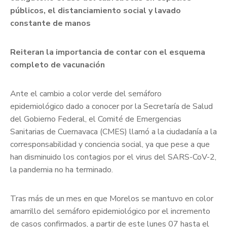
públicos, el distanciamiento social y lavado
constante de manos
Reiteran la importancia de contar con el esquema
completo de vacunación
Ante el cambio a color verde del semáforo
epidemiológico dado a conocer por la Secretaría de Salud
del Gobierno Federal, el Comité de Emergencias
Sanitarias de Cuernavaca (CMES) llamó a la ciudadanía a la
corresponsabilidad y conciencia social, ya que pese a que
han disminuido los contagios por el virus del SARS-CoV-2,
la pandemia no ha terminado.
Tras más de un mes en que Morelos se mantuvo en color
amarrillo del semáforo epidemiológico por el incremento
de casos confirmados, a partir de este lunes 07 hasta el