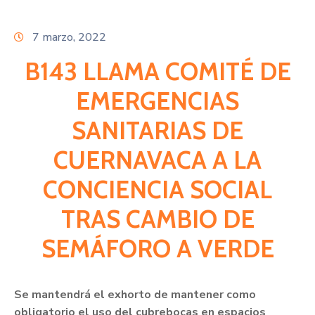
Citas
7 marzo, 2022
B143 LLAMA COMITÉ DE
EMERGENCIAS
SANITARIAS DE
CUERNAVACA A LA
CONCIENCIA SOCIAL
TRAS CAMBIO DE
SEMÁFORO A VERDE
Se mantendrá el exhorto de mantener como
obligatorio el uso del cubrebocas en espacios