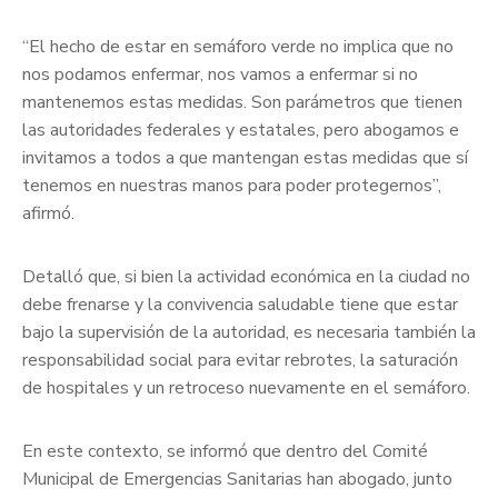
“El hecho de estar en semáforo verde no implica que no
nos podamos enfermar, nos vamos a enfermar si no
mantenemos estas medidas. Son parámetros que tienen
las autoridades federales y estatales, pero abogamos e
invitamos a todos a que mantengan estas medidas que sí
tenemos en nuestras manos para poder protegernos”,
afirmó.
Detalló que, si bien la actividad económica en la ciudad no
debe frenarse y la convivencia saludable tiene que estar
bajo la supervisión de la autoridad, es necesaria también la
responsabilidad social para evitar rebrotes, la saturación
de hospitales y un retroceso nuevamente en el semáforo.
En este contexto, se informó que dentro del Comité
Municipal de Emergencias Sanitarias han abogado, junto