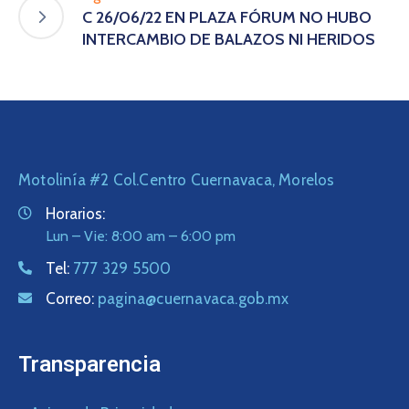
C 26/06/22 EN PLAZA FÓRUM NO HUBO
INTERCAMBIO DE BALAZOS NI HERIDOS
Motolinía #2 Col.Centro Cuernavaca, Morelos
Horarios:
Lun – Vie: 8:00 am – 6:00 pm
Tel:
777 329 5500
Correo:
pagina@cuernavaca.gob.mx
Transparencia