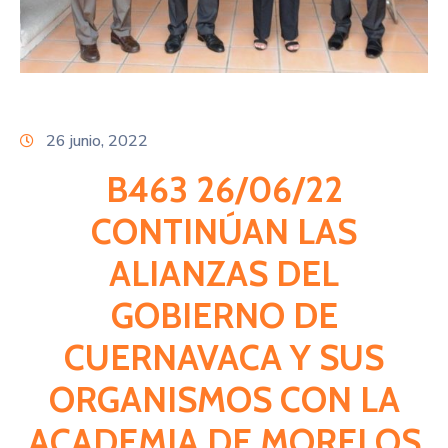
Citas
26 junio, 2022
B463 26/06/22
CONTINÚAN LAS
ALIANZAS DEL
GOBIERNO DE
CUERNAVACA Y SUS
ORGANISMOS CON LA
ACADEMIA DE MORELOS