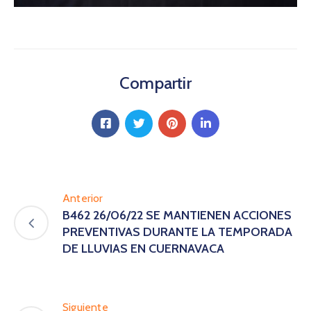
Compartir
Anterior
B462 26/06/22 SE MANTIENEN ACCIONES
PREVENTIVAS DURANTE LA TEMPORADA
DE LLUVIAS EN CUERNAVACA
Siguiente