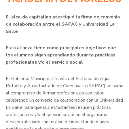
El alcalde capitalino atestiguó la firma de convenio
de colaboración entre el SAPAC y Universidad La
Salle
Esta alianza tiene como principales objetivos que
los alumnos sigan aprendiendo durante prácticas
profesionales y/o el servicio social
El Gobierno Municipal a través del Sistema de Agua
Potable y Alcantarillado de Cuernavaca (SAPAC) se suma
al compromiso de formar profesionales con valor,
celebrando un convenio de colaboración con la Universidad
La Salle, para que sus estudiantes realicen prácticas
profesionales y/o el servicio social en el organismo
descentralizando con motivo de impactar de manera