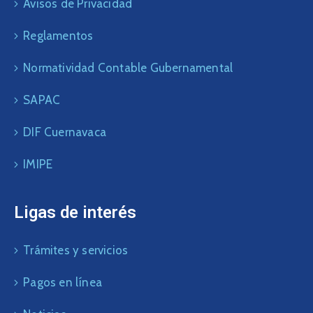
Avisos de Privacidad
Reglamentos
Normatividad Contable Gubernamental
SAPAC
DIF Cuernavaca
IMIPE
Ligas de interés
Trámites y servicios
Pagos en línea