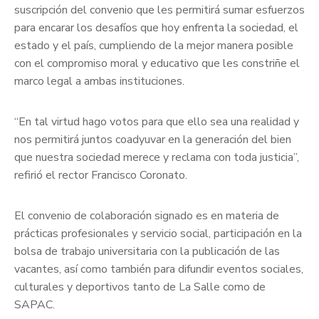
suscripción del convenio que les permitirá sumar esfuerzos
para encarar los desafíos que hoy enfrenta la sociedad, el
estado y el país, cumpliendo de la mejor manera posible
con el compromiso moral y educativo que les constriñe el
marco legal a ambas instituciones.
“En tal virtud hago votos para que ello sea una realidad y
nos permitirá juntos coadyuvar en la generación del bien
que nuestra sociedad merece y reclama con toda justicia”,
refirió el rector Francisco Coronato.
El convenio de colaboración signado es en materia de
prácticas profesionales y servicio social, participación en la
bolsa de trabajo universitaria con la publicación de las
vacantes, así como también para difundir eventos sociales,
culturales y deportivos tanto de La Salle como de
SAPAC.