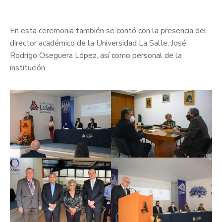
En esta ceremonia también se contó con la presencia del
director académico de la Universidad La Salle, José
Rodrigo Oseguera López, así como personal de la
institución.