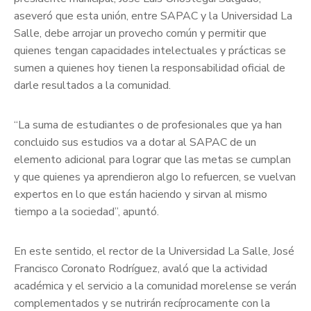
aseveró que esta unión, entre SAPAC y la Universidad La
Salle, debe arrojar un provecho común y permitir que
quienes tengan capacidades intelectuales y prácticas se
sumen a quienes hoy tienen la responsabilidad oficial de
darle resultados a la comunidad.
“La suma de estudiantes o de profesionales que ya han
concluido sus estudios va a dotar al SAPAC de un
elemento adicional para lograr que las metas se cumplan
y que quienes ya aprendieron algo lo refuercen, se vuelvan
expertos en lo que están haciendo y sirvan al mismo
tiempo a la sociedad”, apuntó.
En este sentido, el rector de la Universidad La Salle, José
Francisco Coronato Rodríguez, avaló que la actividad
académica y el servicio a la comunidad morelense se verán
complementados y se nutrirán recíprocamente con la