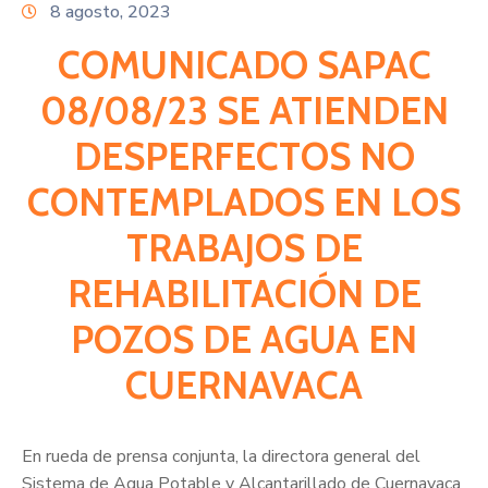
Citas
8 agosto, 2023
COMUNICADO SAPAC
08/08/23 SE ATIENDEN
DESPERFECTOS NO
CONTEMPLADOS EN LOS
TRABAJOS DE
REHABILITACIÓN DE
POZOS DE AGUA EN
CUERNAVACA
En rueda de prensa conjunta, la directora general del
Sistema de Agua Potable y Alcantarillado de Cuernavaca