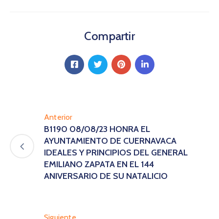
Compartir
Anterior
B1190 08/08/23 HONRA EL
AYUNTAMIENTO DE CUERNAVACA
IDEALES Y PRINCIPIOS DEL GENERAL
EMILIANO ZAPATA EN EL 144
ANIVERSARIO DE SU NATALICIO
Siguiente