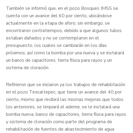
También se informó que, en el pozo Bosques IMSS se
cuenta con un avance del 60 por ciento, ubicándose
actualmente en la etapa de aforo; sin embargo, se
encontraron contratiempos, debido a que algunos tubos
estaban dañados y no se contemplaron en el
presupuesto, los cuales se cambiarán en los días
próximos, así como la bomba por una nueva y se instalará
un banco de capacitores, tierra física para rayos y un
sistema de cloración.
Refirieron que se iniciaron ya los trabajos de rehabilitación
en el pozo Texcaltepec, que tiene un avance del 40 por
ciento, mismo que recibirá las mismas mejoras que todos
los anteriores, se limpiará el ademe, se le instalará una
bomba nueva, banco de capacitores, tierra física para rayos
y sistema de cloración como parte del programa de
rehabilitación de fuentes de abastecimiento de agua