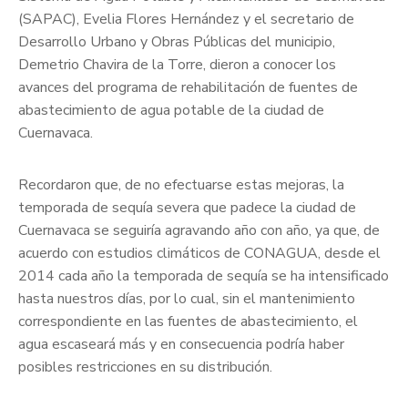
(SAPAC), Evelia Flores Hernández y el secretario de
Desarrollo Urbano y Obras Públicas del municipio,
Demetrio Chavira de la Torre, dieron a conocer los
avances del programa de rehabilitación de fuentes de
abastecimiento de agua potable de la ciudad de
Cuernavaca.
Recordaron que, de no efectuarse estas mejoras, la
temporada de sequía severa que padece la ciudad de
Cuernavaca se seguiría agravando año con año, ya que, de
acuerdo con estudios climáticos de CONAGUA, desde el
2014 cada año la temporada de sequía se ha intensificado
hasta nuestros días, por lo cual, sin el mantenimiento
correspondiente en las fuentes de abastecimiento, el
agua escaseará más y en consecuencia podría haber
posibles restricciones en su distribución.