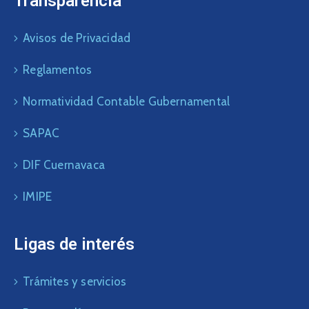
Transparencia
Avisos de Privacidad
Reglamentos
Normatividad Contable Gubernamental
SAPAC
DIF Cuernavaca
IMIPE
Ligas de interés
Trámites y servicios