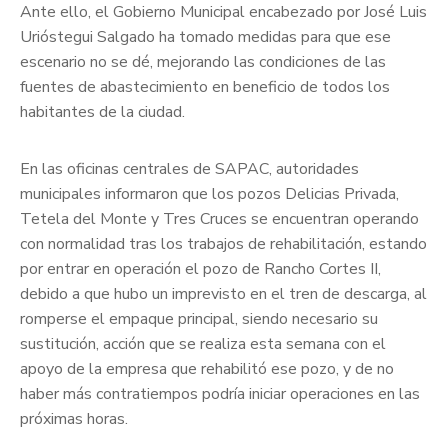
Ante ello, el Gobierno Municipal encabezado por José Luis
Urióstegui Salgado ha tomado medidas para que ese
escenario no se dé, mejorando las condiciones de las
fuentes de abastecimiento en beneficio de todos los
habitantes de la ciudad.
En las oficinas centrales de SAPAC, autoridades
municipales informaron que los pozos Delicias Privada,
Tetela del Monte y Tres Cruces se encuentran operando
con normalidad tras los trabajos de rehabilitación, estando
por entrar en operación el pozo de Rancho Cortes II,
debido a que hubo un imprevisto en el tren de descarga, al
romperse el empaque principal, siendo necesario su
sustitución, acción que se realiza esta semana con el
apoyo de la empresa que rehabilitó ese pozo, y de no
haber más contratiempos podría iniciar operaciones en las
próximas horas.