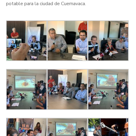
potable para la ciudad de Cuernavaca.